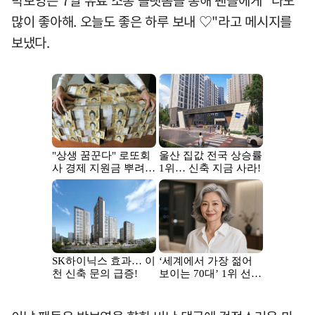
박보영은 7일 유료 소통 플랫폼을 통해 팬들에게 "나도
많이 좋아해. 오늘도 좋은 하루 보내 ♡"라고 메시지를
보냈다.