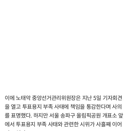
이에 노태악 중앙선거관리위원장은 지난 5일 기자회견
을 열고 투표용지 부족 사태에 책임을 통감한다며 사의
를 표명했다. 하지만 서울 송파구 올림픽공원 개표소 앞
에서 투표용지 부족 사태와 관련한 시위가 사흘째 이어