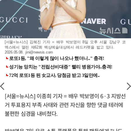
[서울=뉴시스] 김혜진 기자 = 배우 박보영이 8일 오후 서울 강남구 코
엑스에서 열린 제62회 백상예술대상에서 레드카펫을 밟고 있다.
2026.05.08.
jini@newsis.com
[서울=뉴시스] 이종희 기자 = 배우 박보영이 6·3 지방선
거 투표용지 부족 사태와 관련 자신을 향한 댓글 테러에
불편한 심경을 내비쳤다.