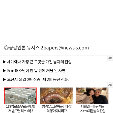
◎공감언론 뉴시스
2papers@newsis.com