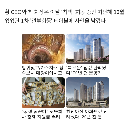
황 CEO와 최 회장은 이날 '치맥' 회동 중간 지난해 10월
있었던 1차 '깐부회동' 테이블에 사인을 남겼다.