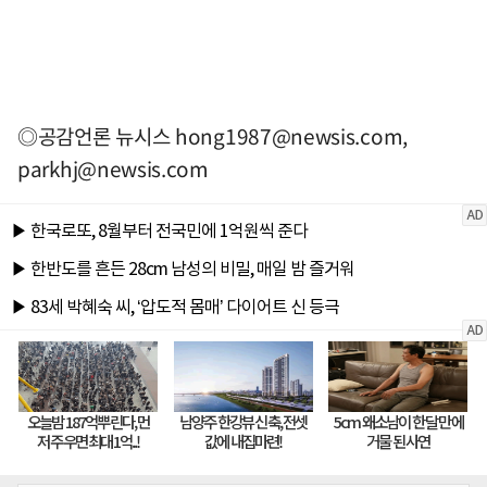
◎공감언론 뉴시스
hong1987@newsis.com
,
parkhj@newsis.com