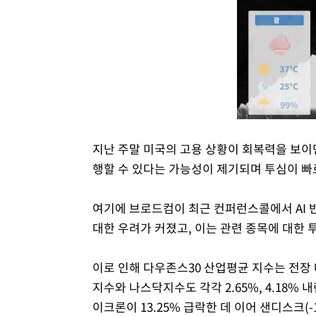
지난 주말 미국의 고용 상황이 회복력을 보이
행할 수 있다는 가능성이 제기되며 투심이 빠
여기에 브로드컴이 최근 컨퍼런스콜에서 AI 
대한 우려가 커졌고, 이는 관련 종목에 대한 
이로 인해 다우존스30 산업평균 지수는 전장 대
지수와 나스닥지수도 각각 2.65%, 4.18% 
이크론이 13.25% 급락한 데 이어 샌디스크(-11.