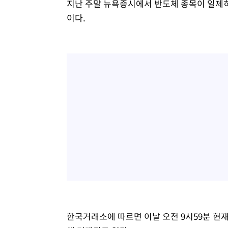
지난 주말 뉴욕증시에서 반도체 종목이 일제히
이다.
한국거래소에 따르면 이날 오전 9시59분 현재 코스