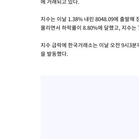
에 거래되고 있다.
지수는 이날 1.38% 내린 8048.09에 출발
몰리면서 하락률이 8.80%에 달했고, 지수는 7
지수 급락에 한국거래소는 이날 오전 9시3
을 발동했다.