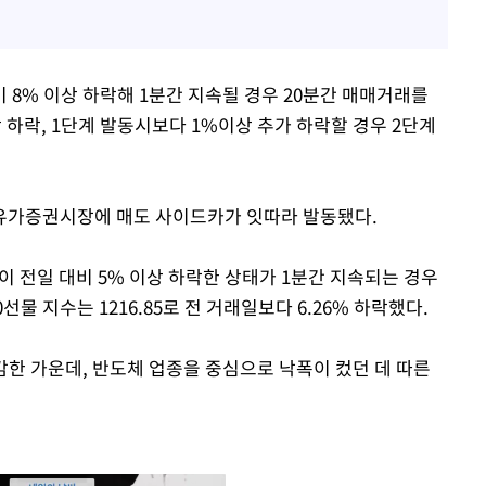
 8% 이상 하락해 1분간 지속될 경우 20분간 매매거래를
 하락, 1단계 발동시보다 1%이상 추가 하락할 경우 2단계
유가증권시장에 매도 사이드카가 잇따라 발동됐다.
 전일 대비 5% 이상 하락한 상태가 1분간 지속되는 경우
물 지수는 1216.85로 전 거래일보다 6.26% 하락했다.
감한 가운데, 반도체 업종을 중심으로 낙폭이 컸던 데 따른