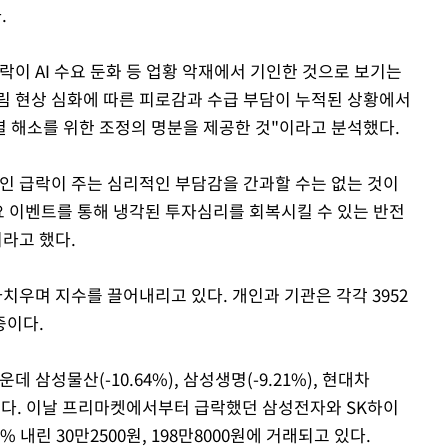
.
이 AI 수요 둔화 등 업황 악재에서 기인한 것으로 보기는
쏠림 현상 심화에 따른 피로감과 수급 부담이 누적된 상황에서
 해소를 위한 조정의 명분을 제공한 것"이라고 분석했다.
인 급락이 주는 심리적인 부담감을 간과할 수는 없는 것이
주요 이벤트를 통해 냉각된 투자심리를 회복시킬 수 있는 반전
라고 했다.
치우며 지수를 끌어내리고 있다. 개인과 기관은 각각 3952
중이다.
 삼성물산(-10.64%), 삼성생명(-9.21%), 현대차
낙폭이 컸다. 이날 프리마켓에서부터 급락했던 삼성전자와 SK하이
% 내린 30만2500원, 198만8000원에 거래되고 있다.