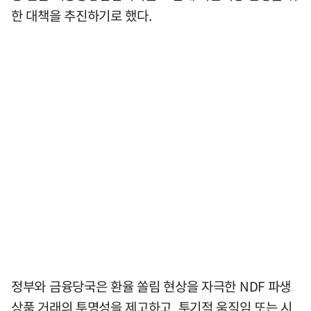
한 대책을 추진하기로 했다.
정부와 금융당국은 환율 쏠림 현상을 자극한 NDF 파생
상품 거래의 투명성을 제고하고 투기적 움직임 또는 시