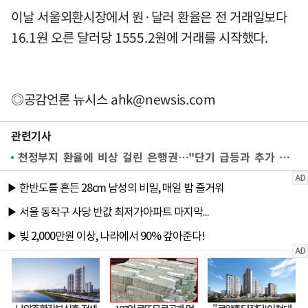
이날 서울외환시장에서 원·달러 환율은 전 거래일보다
16.1원 오른 달러당 1555.2원에 거래를 시작했다.
◎공감언론 뉴시스
ahk@newsis.com
관련기사
천정부지 환율에 비상 걸린 은행권…"단기 급등과 추가 상승 대비"