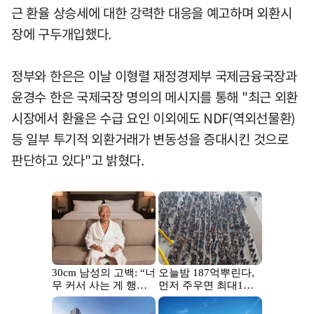
근 환율 상승세에 대한 강력한 대응을 예고하며 외환시
장에 구두개입했다.
정부와 한은은 이날 이형렬 재정경제부 국제금융국장과
윤경수 한은 국제국장 명의의 메시지를 통해 "최근 외환
시장에서 환율은 수급 요인 이외에도 NDF(역외선물환)
등 일부 투기적 외환거래가 변동성을 증대시킨 것으로
판단하고 있다"고 밝혔다.