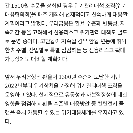
간 1500원 수준을 상회할 경우 위기관리대책 조직(위기
대응협의회)을 매주 개최해 선제적이고 신속하게 대응할
계획이라고 밝혔다. 우리금융은 환율 수준과 변동성, 지
속기간 등을 고려해서 신용리스크 위기관리 대책도 별도
로 운영 중이다. 고환율이 지속될 경우 환율 변동에 취약
한 차주별, 산업별로 특별 점검하는 등 신용리스크 확대
가능성에도 대비할 계획이다.
앞서 우리은행은 환율이 1300원 수준에 도달한 지난
2022년부터 위기상황을 가정해 위기관리대책 조직을
운영하고 있다. 선제적으로 유동성과 자본적정성에 대한
영향을 점검하고 환율 수준별 대응방안 등 컨틴전시 플
랜을 즉시 가동할 수 있는 위기대응체계를 유지하고 있
다.