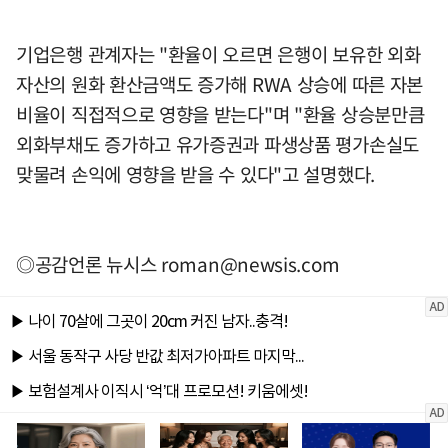
기업은행 관계자는 "환율이 오르면 은행이 보유한 외화
자산의 원화 환산금액도 증가해 RWA 상승에 따른 자본
비율이 직접적으로 영향을 받는다"며 "환율 상승분만큼
외화부채도 증가하고 유가증권과 파생상품 평가손실도
맞물려 손익에 영향을 받을 수 있다"고 설명했다.
◎공감언론 뉴시스
roman@newsis.com