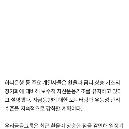
하나은행 등 주요 계열사들은 환율과 금리 상승 기조의
장기화에 대비해 보수적 자산운용기조를 유지하고 있다
고 설명했다. 자금동향에 대한 모니터링과 유동성 관리
수준을 지속적으로 강화할 계획이다.
우리금융그룹은 최근 환율이 상승한 점을 감안해 일정기