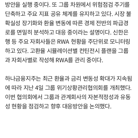
방안을 실행 중이다. 또 그룹 차원에서 위험점검 주기를
단축하고 주요 지표 공유 체계를 유지하고 있다. 시장 불
확실성 장기화와 환율 변동에 따른 경제 전반의 파급경
로를 면밀히 분석하고 대응 중이라는 설명이다. 신한은
행 등 주요 자회사들은 RWA 현황을 주단위로 모니터링
하고 있다. 고환율 시뮬레이션별 컨틴전시 플랜을 그룹
과 자회사별로 작성해 RWA를 관리 중이다.
하나금융지주는 최근 환율과 금리 변동성 확대가 지속됨
에 따라 지난 4일 그룹 위기상황관리협의회를 개최했다.
이번 협의회에서 그룹과 관계회사의 자본적정성과 유동
성 현황을 점검하고 향후 대응방안을 논의했다.