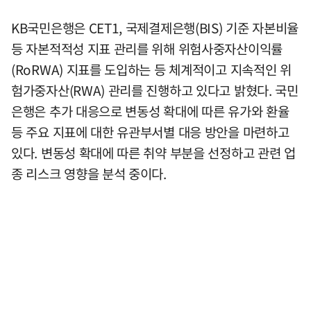
KB국민은행은 CET1, 국제결제은행(BIS) 기준 자본비율
등 자본적적성 지표 관리를 위해 위험사중자산이익률
(RoRWA) 지표를 도입하는 등 체계적이고 지속적인 위
험가중자산(RWA) 관리를 진행하고 있다고 밝혔다. 국민
은행은 추가 대응으로 변동성 확대에 따른 유가와 환율
등 주요 지표에 대한 유관부서별 대응 방안을 마련하고
있다. 변동성 확대에 따른 취약 부분을 선정하고 관련 업
종 리스크 영향을 분석 중이다.