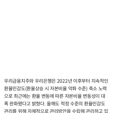
우리금융지주와 우리은행은 2022년 이후부터 지속적인
환율민감도(환율상승 시 자본비율 악화 수준) 축소 노력
으로 최근에는 환율 변동에 따른 자본비율 변동성이 대
폭 완화됐다고 밝혔다. 올해도 적정 수준의 환율민감도
관리를 위해 자체적으로 관리방안을 수립해 관리하고 있