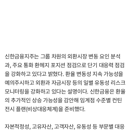
신한금융지주는 그룹 차원의 외환시장 변동 요인 분석
과, 주요 통화 환헤지 포지션 점검으로 단기 대응력 점검
을 강화하고 있다고 밝혔다. 환율 변동성 지속 가능성을
예의주시하고 외환과 자금시장 등의 일별 유동성 리스크
모니터링을 강화하고 있다는 설명이다. 신한금융은 환율
의 추가적인 상승 가능성을 감안해 임계점 수준별 컨틴
전시 플랜(비상대응체계)을 준비했다.
자본적정성, 고유자산, 고객자산, 유동성 등 부문별 대응