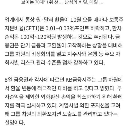
업계에서 통상 원·달러 환율이 10원 오를 때마다 보통주
자본비율(CET1)은 0.01~0.03%포인트 하락하고, 환차
손익은 100억~120억원 발생하는 것으로 추산된다. 금
융권은 단기 급등과 고환율이 고착화하는 상황을 대비해
그룹 차원의 비상회의를 열고 지주사와 은행 등 주요 자
회사별 리스크 관리 수준을 점차 강화하고 있다.
8일 금융권과 각사에 따르면 KB금융지주는 그룹 차원에
서 환율 변동에 적극적인 대비를 하고 있다고 밝혔다. 투
자손익을 제외한 외화환산 손익을 최소화하기 위해 환헤
지를 적극 실시하고 있다. 계열사별 외환 포지션을 고려
해 그룹 차원의 외환포지션 노출도를 관리하고 있다는
설명이다.