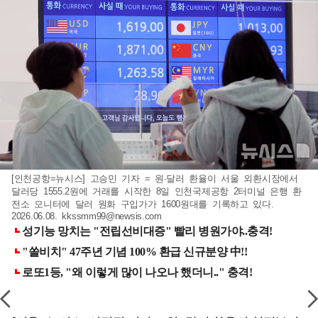
[인천공항=뉴시스] 고승민 기자 = 원·달러 환율이 서울 외환시장에서
달러당 1555.2원에 거래를 시작한 8일 인천국제공항 2터미널 은행 환
전소 모니터에 달러 원화 구입가가 1600원대를 기록하고 있다.
2026.06.08.
kkssmm99@newsis.com