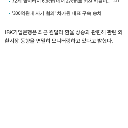
'300억원대 사기 혐의' 차가원 대표 구속 송치
IBK기업은행은 최근 원달러 환율 상승과 관련해 관련 외
환시장 동향을 면밀히 모니터링하고 있다고 밝혔다.