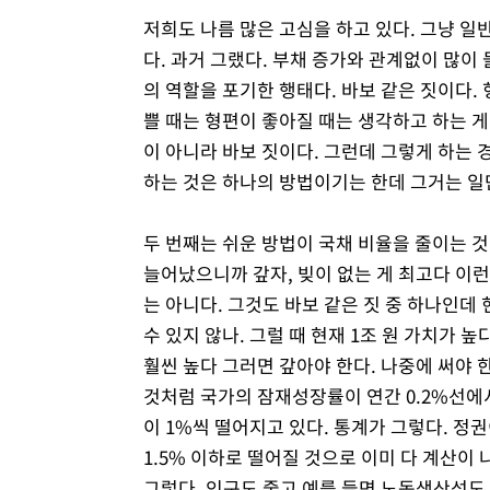
저희도 나름 많은 고심을 하고 있다. 그냥 
다. 과거 그랬다. 부채 증가와 관계없이 많이
의 역할을 포기한 행태다. 바보 같은 짓이다.
쁠 때는 형편이 좋아질 때는 생각하고 하는 게
이 아니라 바보 짓이다. 그런데 그렇게 하는 
하는 것은 하나의 방법이기는 한데 그거는 일단
두 번째는 쉬운 방법이 국채 비율을 줄이는 
늘어났으니까 갚자, 빚이 없는 게 최고다 이런
는 아니다. 그것도 바보 같은 짓 중 하나인데 
수 있지 않나. 그럴 때 현재 1조 원 가치가 
훨씬 높다 그러면 갚아야 한다. 나중에 써야 
것처럼 국가의 잠재성장률이 연간 0.2%선에
이 1%씩 떨어지고 있다. 통계가 그렇다. 정
1.5% 이하로 떨어질 것으로 이미 다 계산이
그렇다. 인구도 줄고 예를 들면 노동생산성도 