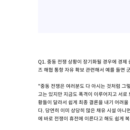
Q1. 중동 전쟁 상황이 장기화될 경우에 경제
즈 해협 통항 자유 확보 관련해서 예를 들면 
"중동 전쟁은 여러분도 다 아시는 것처럼 그렇
고는 있지만 지금도 폭격이 이루어지고 서로 
황들이 달라서 쉽게 최종 결론을 내기 어려울
다. 당연히 이미 상당히 많은 채유 시설 아니
에 바로 전쟁이 휴전에 이른다고 해도 쉽게 