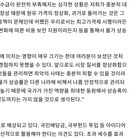
 수급이 완전히 부족해지는 심각한 상황은 저희가 충분히 대
정성 때문에 원유 가격의 정상화, 과거로 돌아가는 것은 그
 대응책이 문제인데 어쨌든 우리로서는 최고가격제 시행이라든
변화에 따른 비용 보전 지원이라든지 등을 통해서 물가 상승
가에 미치는 영향이 매우 크기는 한데 여러분이 보셨던 것처
경험하지 못했을 수 있다. 앞으로도 시장 질서를 정상화함으
들을 관리하면 최악의 사태는 충분히 피할 수 있을 것이라
 물가 상승률은 다른 나라에 비해서 나름 안정적으로 관리되
 높기 때문에 국가가 가진 역량을 최대한 동원해서 상승폭이
정도까지는 가지 않을 것으로 생각된다."
으로 예상되고 있다. 국민배당금, 국부펀드 투입 등 아이디어
우선적으로 활용해야 한다는 의견도 있다. 초과 세수를 효과