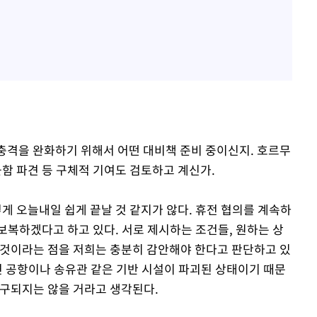
 충격을 완화하기 위해서 어떤 대비책 준비 중이신지. 호르무
군함 파견 등 구체적 기여도 검토하고 계신가.
게 오늘내일 쉽게 끝날 것 같지가 않다. 휴전 협의를 계속하
보복하겠다고 하고 있다. 서로 제시하는 조건들, 원하는 상
 것이라는 점을 저희는 충분히 감안해야 한다고 판단하고 있
면 공항이나 송유관 같은 기반 시설이 파괴된 상태이기 때문
복구되지는 않을 거라고 생각된다.