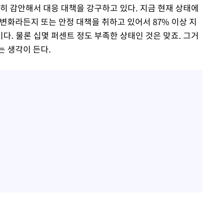
히 감안해서 대응 대책을 강구하고 있다. 지금 현재 상태에
변화라든지 또는 안정 대책을 취하고 있어서 87% 이상 지
. 물론 십몇 퍼센트 정도 부족한 상태인 것은 맞죠. 그거
는 생각이 든다.