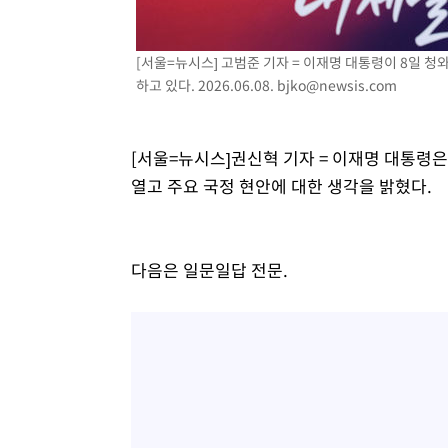
[서울=뉴시스] 고범준 기자 = 이재명 대통령이 8일 
하고 있다. 2026.06.08.
bjko@newsis.com
[서울=뉴시스]권신혁 기자 = 이재명 대통령은
열고 주요 국정 현안에 대한 생각을 밝혔다.
다음은 일문일답 전문.