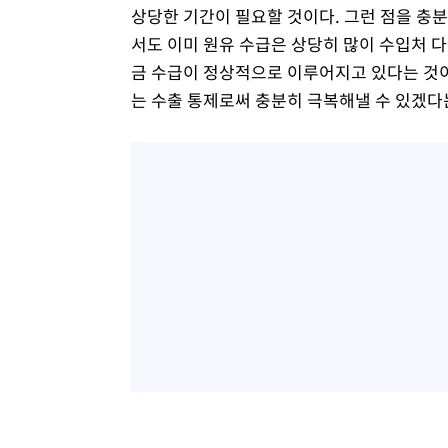
상당한 기간이 필요할 것이다. 그런 점을 충분
서도 이미 원유 수급은 상당히 많이 수입처 다
금 수급이 정상적으로 이루어지고 있다는 것이다
는 수출 통제로써 충분히 극복해낼 수 있겠다