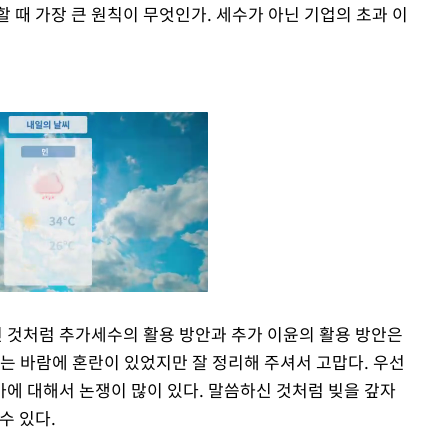
 때 가장 큰 원칙이 무엇인가. 세수가 아닌 기업의 초과 이
신 것처럼 추가세수의 활용 방안과 추가 이윤의 활용 방안은
는 바람에 혼란이 있었지만 잘 정리해 주셔서 고맙다. 우선
Mute
에 대해서 논쟁이 많이 있다. 말씀하신 것처럼 빚을 갚자
수 있다.