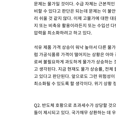
문제는 물가일 것이다. 수급 자체는 근본적인
비할 수 있다고 판단은 되는데 문제는 이 불안
리 쉬울 것 같지 않다. 이제 고물가에 대한
지 또는 비축유 활용이라든지 또는 수입선 다
압력을 최소화하려고 하고 있다.
석유 제품 가격 상승이 워낙 높아서 다른 물
럼 가공식품류 가격이 떨어지는 상황은 아마 
로써 불필요하게 과도하게 물가가 상승하는 것
고 생각된다. 지금 현재도 물가 상승률, 전체
고 있다고 판단된다. 앞으로도 그런 위험성이
최소화될 수 있도록 할 생각이다. 위기 상황 
Q2. 반도체 호황으로 초과세수가 상당할 것
들이 제시되고 있다. 국가채무 상환하는 데 