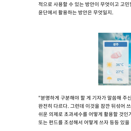
적으로 사용할 수 있는 방안이 무엇이고 고민할
윤단에서 활용하는 방안은 무엇일지.
"분명하게 구분해야 할 게 기자가 말씀해 주
완전히 다르다. 그런데 이것을 잠깐 뒤섞어 쓰
쉬운 의제로 초과세수를 어떻게 활용할 것인가
또는 펀드를 조성해서 어떻게 쓰자 등등 있을 