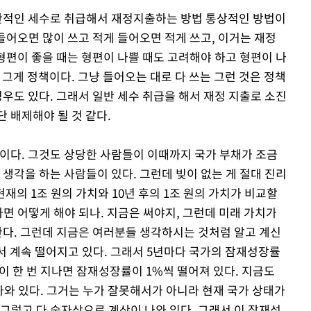
일반적인 세수로 취급해서 재정지출하는 방법 통상적인 방법이
 들어오면 많이 쓰고 적게 들어오면 적게 쓰고, 이거는 재정
 형편이 좋을 때는 형편이 나쁠 때도 고려해야 하고 형편이 나
 그게 정책이다. 그냥 들어오는 대로 다 쓰는 그런 것은 정책
경우도 있다. 그래서 일반 세수 취급을 해서 재정 지출로 소진
 배제해야 될 것 같다.
것이다. 그것도 상당한 사람들이 이때까지 국가 부채가 조금
 생각을 하는 사람들이 있다. 그런데 빚이 없는 게 절대 진리
현재의 1조 원의 가치와 10년 후의 1조 원의 가치가 비교할
높다면 어떻게 해야 되나. 지금은 써야지, 그런데 미래 가치가
한다. 그런데 지금은 여러분들 생각하시는 것처럼 알고 계신
서 계속 떨어지고 있다. 그래서 5년마다 국가의 잠재성장률
권이 한 번 지나면 잠재성장률이 1%씩 떨어져 있다. 지금도
 나와 있다. 그거는 누가 잘못해서가 아니라 현재 국가 상태가
그렇고 다 숫자상으로 계산이 나와 있다. 그래서 이 잠재성