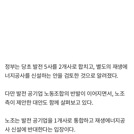
정부는 당초 발전 5사를 2개사로 합치고, 별도의 재생에
너지공사를 신설하는 안을 검토한 것으로 알려졌다.
다만 발전 공기업 노동조합의 반발이 이어지면서, 노조
측이 제안한 대안도 함께 살펴보고 있다.
노조는 발전 공기업을 1개사로 통합하고 재생에너지공
사 신설에 반대한다는 입장이다.