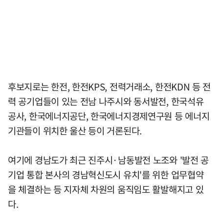
후보지로는 한전, 한전KPS, 전력거래소, 한전KDN 등 전
력 공기업들이 있는 전남 나주시와 동서발전, 한국석유
공사, 한국에너지공단, 한국에너지경제연구원 등 에너지
기관들이 위치한 울산 등이 거론된다.
여기에 경남도가 최근 진주시·남동발전 노조와 '발전 공
기업 통합 본사의 경남혁신도시 유치'를 위한 업무협약
을 체결하는 등 지자체 차원의 움직임도 활발해지고 있
다.