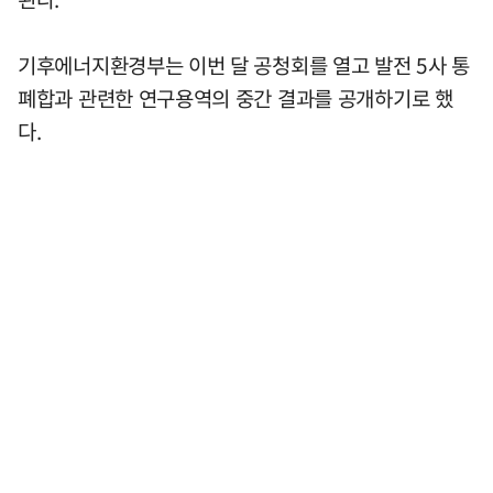
기후에너지환경부는 이번 달 공청회를 열고 발전 5사 통
폐합과 관련한 연구용역의 중간 결과를 공개하기로 했
다.