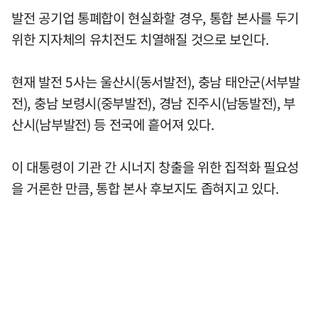
발전 공기업 통폐합이 현실화할 경우, 통합 본사를 두기
위한 지자체의 유치전도 치열해질 것으로 보인다.
현재 발전 5사는 울산시(동서발전), 충남 태안군(서부발
전), 충남 보령시(중부발전), 경남 진주시(남동발전), 부
산시(남부발전) 등 전국에 흩어져 있다.
이 대통령이 기관 간 시너지 창출을 위한 집적화 필요성
을 거론한 만큼, 통합 본사 후보지도 좁혀지고 있다.