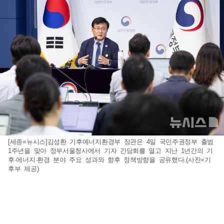
[세종=뉴시스]김성환 기후에너지환경부 장관은 4일 국민주권정부 출범
1주년을 맞아 정부서울청사에서 기자 간담회를 열고 지난 1년간의 기
후·에너지·환경 분야 주요 성과와 향후 정책방향을 공유했다.(사진=기
후부 제공)