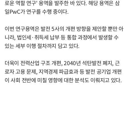
로운 역할 연구' 용역을 발주한 바 있다. 해당 용역은 삼
일PwC가 연구를 수행 중이다.
이번 연구용역은 발전 5사의 개편 방향을 제안할 뿐만 아
니라, 법인세·취득세 납부 등 통합 과정에서 발생할 수
있는 세부 이행 절차까지 담고 있다.
더욱이 전력산업 구조 개편, 2040년 석탄발전 폐지, 근
로자 고용 문제, 지역경제 파급효과 등 발전 공기업 개편
이 사회 전반에 미칠 영향에 대한 분석도 이뤄지고 있다.