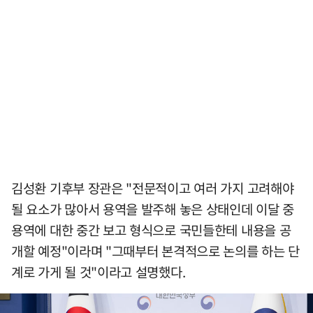
김성환 기후부 장관은 "전문적이고 여러 가지 고려해야
될 요소가 많아서 용역을 발주해 놓은 상태인데 이달 중
용역에 대한 중간 보고 형식으로 국민들한테 내용을 공
개할 예정"이라며 "그때부터 본격적으로 논의를 하는 단
계로 가게 될 것"이라고 설명했다.