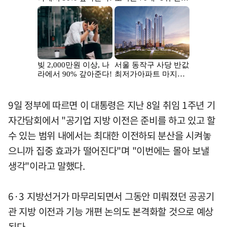
9일 정부에 따르면 이 대통령은 지난 8일 취임 1주년 기
자간담회에서 "공기업 지방 이전은 준비를 하고 있고 할
수 있는 범위 내에서는 최대한 이전하되 분산을 시켜놓
으니까 집중 효과가 떨어진다"며 "이번에는 몰아 보낼
생각"이라고 말했다.
6·3 지방선거가 마무리되면서 그동안 미뤄졌던 공공기
관 지방 이전과 기능 개편 논의도 본격화할 것으로 예상
된다.