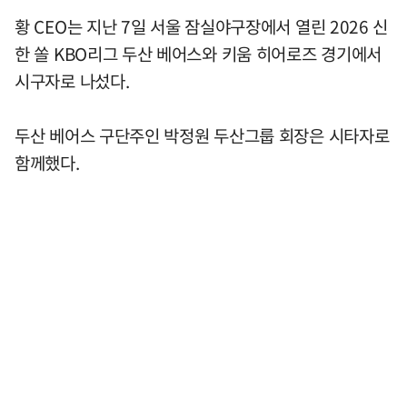
황 CEO는 지난 7일 서울 잠실야구장에서 열린 2026 신
한 쏠 KBO리그 두산 베어스와 키움 히어로즈 경기에서
시구자로 나섰다.
두산 베어스 구단주인 박정원 두산그룹 회장은 시타자로
함께했다.