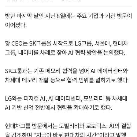
방한 마지막 날인 지난 8일에는 주요 기업과 기관 방문이
이어졌다.
황 CEO는 SK그룹을 시작으로 LG그룹, 서울대, 현대차
그룹, 네이버를 차례로 찾아 AI 협력 방안을 논의했다.
SK그룹과는 기존 메모리 협력을 넘어 AI 데이터센터와
차세대 메모리 개발 등으로 협력 범위를 넓히기로 했다.
LG와는 피지컬 AI, AI 데이터센터, 모빌리티 등 차세대
AI 기반 산업 전반에서 협력을 확대하기로 했다.
현대차그룹 방문에서는 모빌리티와 로보틱스, AI의 결합
을 강조하며 "지금이 바로 현대차의 시간"이라고 말했