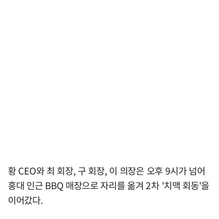
황 CEO와 최 회장, 구 회장, 이 의장은 오후 9시가 넘어
홍대 인근 BBQ 매장으로 자리를 옮겨 2차 '치맥 회동'을
이어갔다.