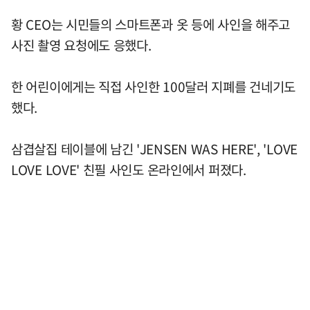
황 CEO는 시민들의 스마트폰과 옷 등에 사인을 해주고
사진 촬영 요청에도 응했다.
한 어린이에게는 직접 사인한 100달러 지폐를 건네기도
했다.
삼겹살집 테이블에 남긴 'JENSEN WAS HERE', 'LOVE
LOVE LOVE' 친필 사인도 온라인에서 퍼졌다.