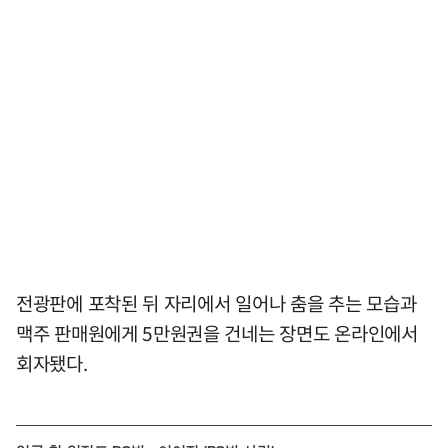
전광판에 포착된 뒤 자리에서 일어나 춤을 추는 모습과
맥주 판매원에게 5만원권을 건네는 장면도 온라인에서
회자됐다.