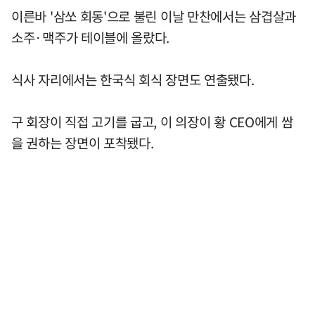
이른바 '삼쏘 회동'으로 불린 이날 만찬에서는 삼겹살과
소주·맥주가 테이블에 올랐다.
식사 자리에서는 한국식 회식 장면도 연출됐다.
구 회장이 직접 고기를 굽고, 이 의장이 황 CEO에게 쌈
을 권하는 장면이 포착됐다.