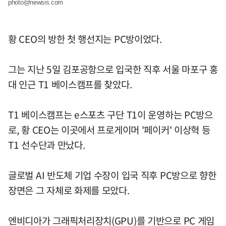
photo@newsis.com
황 CEO의 방한 첫 행선지는 PC방이었다.
그는 지난 5일 김포공항으로 입국한 직후 서울 마포구 홍
대 인근 T1 베이스캠프를 찾았다.
T1 베이스캠프는 e스포츠 구단 T1이 운영하는 PC방으
로, 황 CEO는 이곳에서 프로게이머 '페이커' 이상혁 등
T1 선수단과 만났다.
글로벌 AI 반도체 기업 수장이 입국 직후 PC방으로 향한
장면은 그 자체로 화제를 모았다.
엔비디아가 그래픽처리장치(GPU)를 기반으로 PC 게임