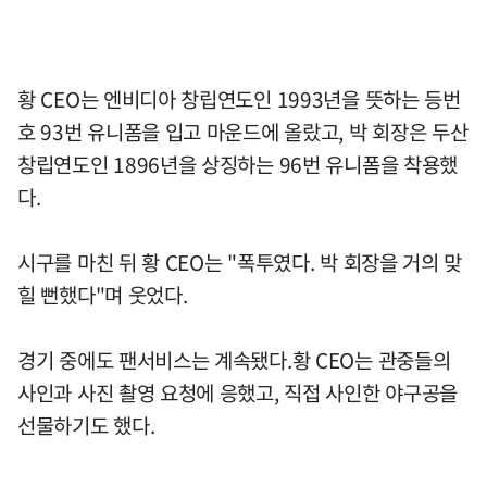
황 CEO는 엔비디아 창립연도인 1993년을 뜻하는 등번
호 93번 유니폼을 입고 마운드에 올랐고, 박 회장은 두산
창립연도인 1896년을 상징하는 96번 유니폼을 착용했
다.
시구를 마친 뒤 황 CEO는 "폭투였다. 박 회장을 거의 맞
힐 뻔했다"며 웃었다.
경기 중에도 팬서비스는 계속됐다.황 CEO는 관중들의
사인과 사진 촬영 요청에 응했고, 직접 사인한 야구공을
선물하기도 했다.