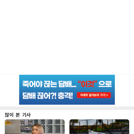
많이 본 기사