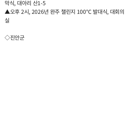
막식, 대아리 산1-5
▲오후 2시, 2026년 완주 챌린지 100℃ 발대식, 대회의
실
◇진안군