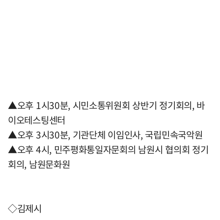
▲오후 1시30분, 시민소통위원회 상반기 정기회의, 바
이오테스팅센터
▲오후 3시30분, 기관단체 이임인사, 국립민속국악원
▲오후 4시, 민주평화통일자문회의 남원시 협의회 정기
회의, 남원문화원
◇김제시