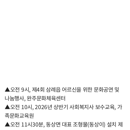
▲오전 9시, 제4회 삼례읍 어르신을 위한 문화공연 및
나눔행사, 완주문화체육센터
▲오전 10시, 2026년 상반기 사회복지사 보수교육, 가
족문화교육원
▲오전 11시30분, 동상면 대표 조형물(동상이) 설치 제