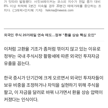
가 잇따라 발동됐다. 서킷브레이커는 코스피 지수가 전일 종가 대비
8% 이상 하락해 1분간 지속될 경우 20분간 매매거래를 중단하는 조
치다. (그래픽=안지혜 기자)
hokma@newsis.com
외국인 주식 20거래일 연속 매도…정부 "환율 상승 핵심 요인"
이처럼 고환율 기조가 좀처럼 꺾이지 않고 있는 이유로
정부는 국내 주식시장 활황세에 따른 외국인 투자자금
유출을 꼽는다.
한국 증시가 단기간에 크게 오르면서 외국인 투자자들이
보유 비중을 조정하거나 차익을 실현하기 위해 주식을
팔고, 이 자금을 달러로 바꿔 나가면서 환율 상승 압력이
커졌다는 인식이다.