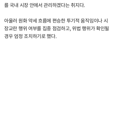
를 국내 시장 안에서 관리하겠다는 취지다.
아울러 원화 약세 흐름에 편승한 투기적 움직임이나 시
장교란 행위 여부를 집중 점검하고, 위법 행위가 확인될
경우 엄정 조치하기로 했다.