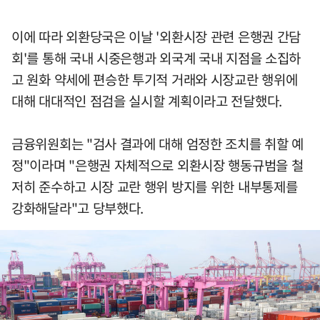
이에 따라 외환당국은 이날 '외환시장 관련 은행권 간담
회'를 통해 국내 시중은행과 외국계 국내 지점을 소집하
고 원화 약세에 편승한 투기적 거래와 시장교란 행위에
대해 대대적인 점검을 실시할 계획이라고 전달했다.
금융위원회는 "검사 결과에 대해 엄정한 조치를 취할 예
정"이라며 "은행권 자체적으로 외환시장 행동규범을 철
저히 준수하고 시장 교란 행위 방지를 위한 내부통제를
강화해달라"고 당부했다.