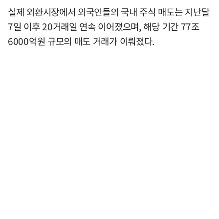
실제 외환시장에서 외국인들의 국내 주식 매도는 지난달
7일 이후 20거래일 연속 이어졌으며, 해당 기간 77조
6000억원 규모의 매도 거래가 이뤄졌다.