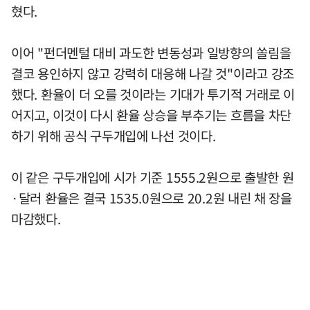
혔다.
이어 "펀더멘털 대비 과도한 변동성과 일방향의 쏠림을
결코 용인하지 않고 강력히 대응해 나갈 것"이라고 강조
했다. 환율이 더 오를 것이라는 기대가 투기적 거래로 이
어지고, 이것이 다시 환율 상승을 부추기는 흐름을 차단
하기 위해 공식 구두개입에 나선 것이다.
이 같은 구두개입에 시가 기준 1555.2원으로 출발한 원
·달러 환율은 결국 1535.0원으로 20.2원 내린 채 장을
마감했다.