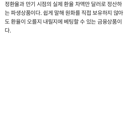
정환율과 만기 시점의 실제 환율 차액만 달러로 정산하
는 파생상품이다. 쉽게 말해 원화를 직접 보유하지 않아
도 환율이 오를지 내릴지에 베팅할 수 있는 금융상품이
다.