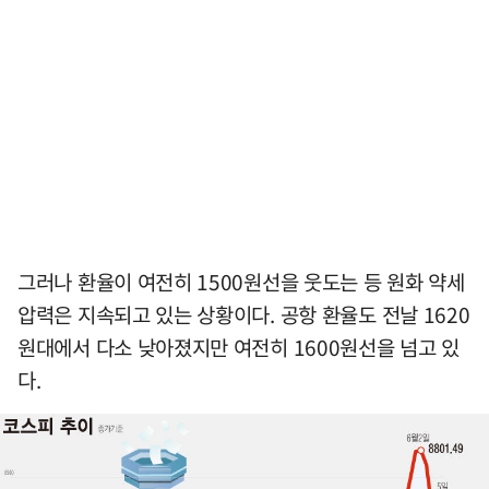
그러나 환율이 여전히 1500원선을 웃도는 등 원화 약세
압력은 지속되고 있는 상황이다. 공항 환율도 전날 1620
원대에서 다소 낮아졌지만 여전히 1600원선을 넘고 있
다.