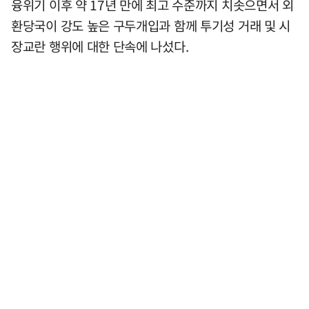
융위기 이후 약 17년 만에 최고 수준까지 치솟으면서 외
환당국이 강도 높은 구두개입과 함께 투기성 거래 및 시
장교란 행위에 대한 단속에 나섰다.