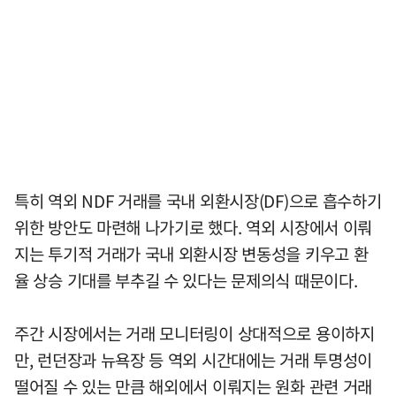
특히 역외 NDF 거래를 국내 외환시장(DF)으로 흡수하기
위한 방안도 마련해 나가기로 했다. 역외 시장에서 이뤄
지는 투기적 거래가 국내 외환시장 변동성을 키우고 환
율 상승 기대를 부추길 수 있다는 문제의식 때문이다.
주간 시장에서는 거래 모니터링이 상대적으로 용이하지
만, 런던장과 뉴욕장 등 역외 시간대에는 거래 투명성이
떨어질 수 있는 만큼 해외에서 이뤄지는 원화 관련 거래