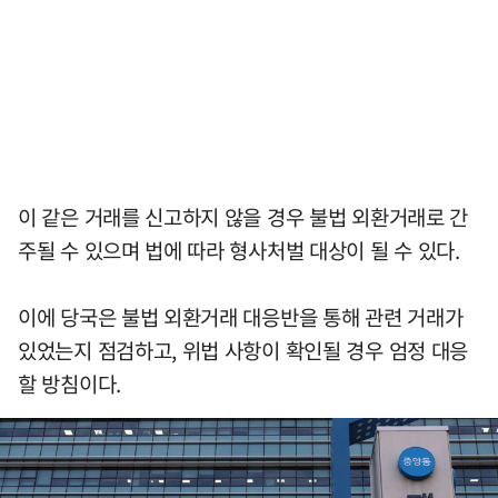
이 같은 거래를 신고하지 않을 경우 불법 외환거래로 간
주될 수 있으며 법에 따라 형사처벌 대상이 될 수 있다.
이에 당국은 불법 외환거래 대응반을 통해 관련 거래가
있었는지 점검하고, 위법 사항이 확인될 경우 엄정 대응
할 방침이다.