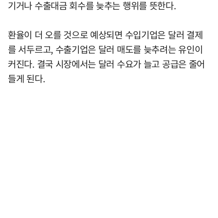
기거나 수출대금 회수를 늦추는 행위를 뜻한다.
환율이 더 오를 것으로 예상되면 수입기업은 달러 결제
를 서두르고, 수출기업은 달러 매도를 늦추려는 유인이
커진다. 결국 시장에서는 달러 수요가 늘고 공급은 줄어
들게 된다.