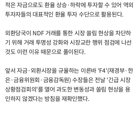
적은 자금으로도 환율 상승·하락에 투자할 수 있어 역외
투자자들의 대표적인 환율 투자 수단으로 활용된다.
외환당국이 NDF 거래를 통한 시장 쏠림 현상을 차단하
기 위해 거래 투명성 강화와 시장교란 행위 점검에 나선
것도 이런 이유 때문으로 풀이된다.
앞서 자금·외환시장을 규율하는 이른바 'F4'(재경부·한
은·금융위원회·금융감독원) 수장들은 전날 '긴급 시장
상황점검회의'를 열어 과도한 변동성과 쏠림 현상을 용
인하지 않겠다는 방침을 재확인했다.