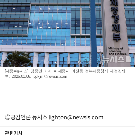
[세종=뉴시스] 강종민 기자 = 세종시 어진동 정부세종청사 재정경제
부. 2026.01.06.
ppkjm@newsis.com
◎공감언론 뉴시스
lighton@newsis.com
관련기사