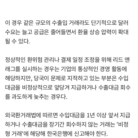
이 경우 같은 규모의 수출입 거래라도 단기적으로 달러
수요는 늘고 공급은 줄어들면서 환율 상승 압력이 확대
될 수 있다.
정상적인 환위험 관리나 결제 일정 조정을 위해 리드 앤
래그를 실시하는 경우는 기업의 통상적인 경영 활동에
해당하지만, 당국이 문제로 지적하고 있는 부분은 수입
대금을 비정상적으로 앞당겨 지급하거나 수출대금 회수
를 과도하게 늦추는 경우다.
외국환거래법에 따르면 수입대금을 1년 이상 앞서 지급
하거나 수출대금을 장기간 회수하지 않는 거래는 '비정
형 거래'에 해당해 한국은행에 신고해야 한다.