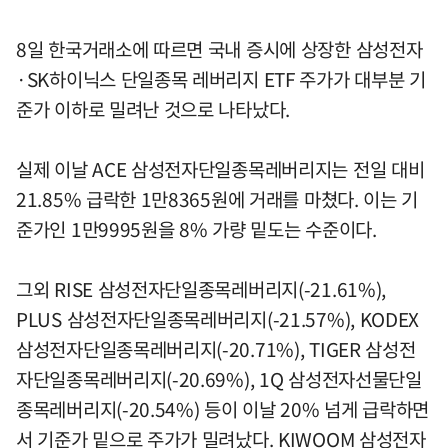
8일 한국거래소에 따르면 국내 증시에 상장한 삼성전자
·SK하이닉스 단일종목 레버리지 ETF 주가가 대부분 기
준가 이하로 밀려난 것으로 나타났다.
실제 이날 ACE 삼성전자단일종목레버리지는 전일 대비
21.85% 급락한 1만8365원에 거래를 마쳤다. 이는 기
준가인 1만9995원을 8% 가량 밑도는 수준이다.
그외 RISE 삼성전자단일종목레버리지(-21.61%),
PLUS 삼성전자단일종목레버리지(-21.57%), KODEX
삼성전자단일종목레버리지(-20.71%), TIGER 삼성전
자단일종목레버리지(-20.69%), 1Q 삼성전자선물단일
종목레버리지(-20.54%) 등이 이날 20% 넘게 급락하면
서 기준가 밑으로 주가가 밀려났다. KIWOOM 삼성전자