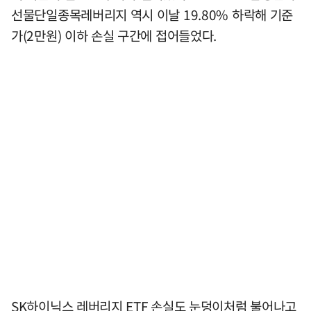
선물단일종목레버리지 역시 이날 19.80% 하락해 기준
가(2만원) 이하 손실 구간에 접어들었다.
SK하이닉스 레버리지 ETF 손실도 눈덩이처럼 불어나고