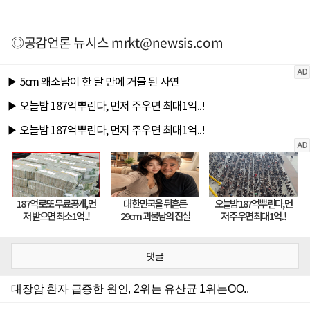
◎공감언론 뉴시스
mrkt@newsis.com
댓글