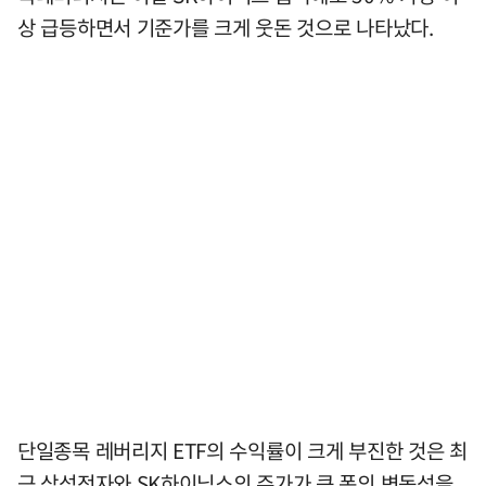
상 급등하면서 기준가를 크게 웃돈 것으로 나타났다.
단일종목 레버리지 ETF의 수익률이 크게 부진한 것은 최
근 삼성전자와 SK하이닉스의 주가가 큰 폭의 변동성을