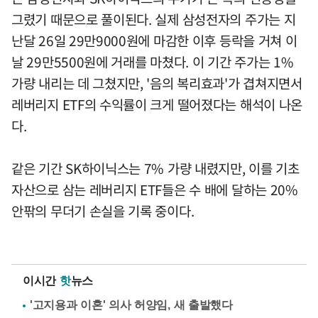
그렸기 때문으로 풀이된다. 실제 삼성전자의 주가는 지
난달 26일 29만9000원에 마감한 이후 등락을 거쳐 이
날 29만5500원에 거래를 마쳤다. 이 기간 주가는 1%
가량 내리는 데 그쳤지만, '음의 복리효과'가 겹쳐지면서
레버리지 ETF의 수익률이 크게 떨어졌다는 해석이 나온
다.
같은 기간 SK하이닉스는 7% 가량 내렸지만, 이를 기초
자산으로 삼는 레버리지 ETF들은 수 배에 달하는 20%
안팎의 무더기 손실을 기록 중이다.
이시간
핫
뉴스
'고지용과 이혼' 의사 허양임, 새 출발했다