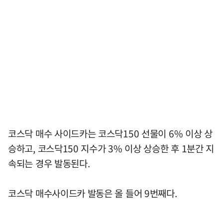
코스닥 매수 사이드카는 코스닥150 선물이 6% 이상 상
승하고, 코스닥150 지수가 3% 이상 상승한 후 1분간 지
속되는 경우 발동된다.
코스닥 매수사이드카 발동은 올 들어 9번째다.