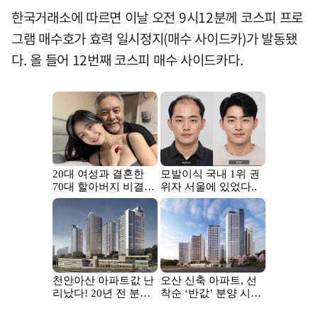
한국거래소에 따르면 이날 오전 9시12분께 코스피 프로
그램 매수호가 효력 일시정지(매수 사이드카)가 발동됐
다. 올 들어 12번째 코스피 매수 사이드카다.