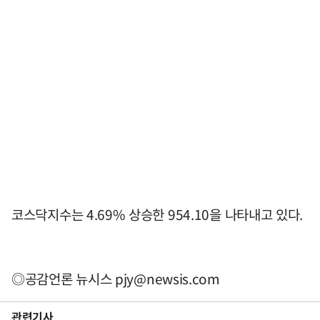
코스닥지수는 4.69% 상승한 954.10을 나타내고 있다.
◎공감언론 뉴시스
pjy@newsis.com
관련기사