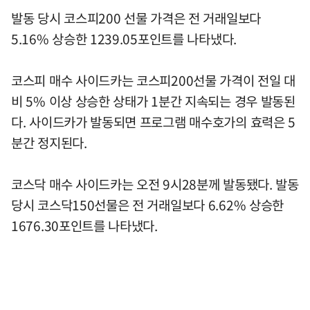
발동 당시 코스피200 선물 가격은 전 거래일보다
5.16% 상승한 1239.05포인트를 나타냈다.
코스피 매수 사이드카는 코스피200선물 가격이 전일 대
비 5% 이상 상승한 상태가 1분간 지속되는 경우 발동된
다. 사이드카가 발동되면 프로그램 매수호가의 효력은 5
분간 정지된다.
코스닥 매수 사이드카는 오전 9시28분께 발동됐다. 발동
당시 코스닥150선물은 전 거래일보다 6.62% 상승한
1676.30포인트를 나타냈다.