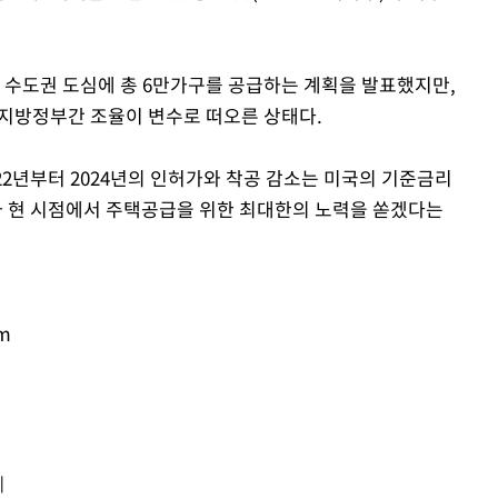
등 수도권 도심에 총 6만가구를 공급하는 계획을 발표했지만,
지방정부간 조율이 변수로 떠오른 상태다.
2년부터 2024년의 인허가와 착공 감소는 미국의 기준금리
가 현 시점에서 주택공급을 위한 최대한의 노력을 쏟겠다는
om