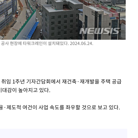
 공사 현장에 타워크레인이 설치돼있다. 2024.06.24.
이 취임 1주년 기자간담회에서 재건축·재개발을 주택 공급
기대감이 높아지고 있다.
융·제도적 여건이 사업 속도를 좌우할 것으로 보고 있다.