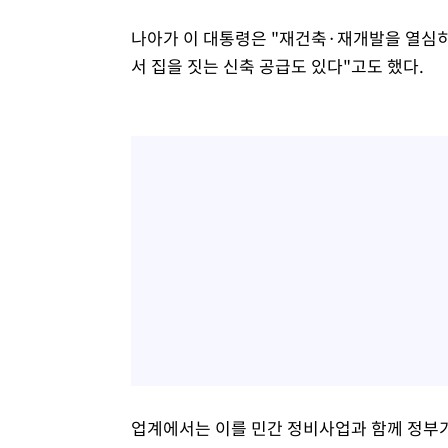
나아가 이 대통령은 "재건축·재개발을 열심히
서 집을 짓는 신축 공급도 있다"고도 했다.
업계에서는 이를 민간 정비사업과 함께 정부