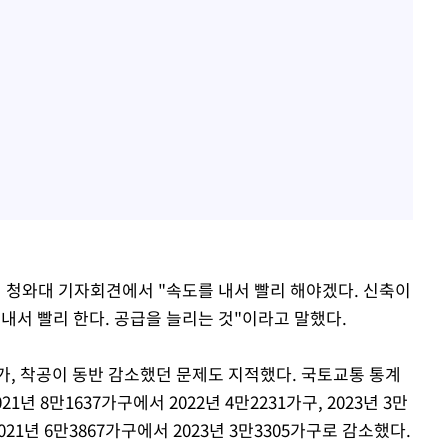
일 청와대 기자회견에서 "속도를 내서 빨리 해야겠다. 신축이
내서 빨리 한다. 공급을 늘리는 것"이라고 말했다.
가, 착공이 동반 감소했던 문제도 지적했다. 국토교통 통계
년 8만1637가구에서 2022년 4만2231가구, 2023년 3만
021년 6만3867가구에서 2023년 3만3305가구로 감소했다.