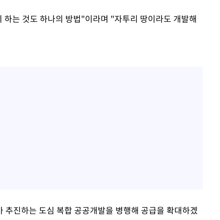
 하는 것도 하나의 방법"이라며 "자투리 땅이라도 개발해
가 추진하는 도심 복합 공공개발을 병행해 공급을 확대하겠