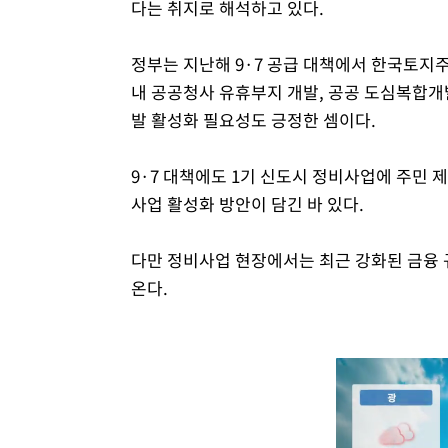
다는 취지로 해석하고 있다.
정부는 지난해 9·7 공급 대책에서 한국토지주
내 공공청사 유휴부지 개발, 공공 도심복합개
발 활성화 필요성도 긍정한 셈이다.
9·7 대책에도 1기 신도시 정비사업에 주민 
사업 활성화 방안이 담긴 바 있다.
다만 정비사업 현장에서는 최근 강화된 금융 
온다.