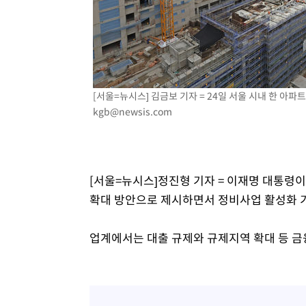
[서울=뉴시스] 김금보 기자 = 24일 서울 시내 한 아파트
kgb@newsis.com
[서울=뉴시스]정진형 기자 = 이재명 대통령
확대 방안으로 제시하면서 정비사업 활성화 
업계에서는 대출 규제와 규제지역 확대 등 금