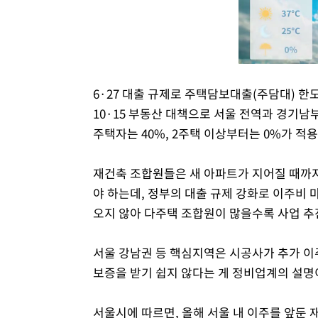
6·27 대출 규제로 주택담보대출(주담대) 한
10·15 부동산 대책으로 서울 전역과 경기남
주택자는 40%, 2주택 이상부터는 0%가 적
재건축 조합원들은 새 아파트가 지어질 때까지
야 하는데, 정부의 대출 규제 강화로 이주비 
오지 않아 다주택 조합원이 많을수록 사업 추
서울 강남권 등 핵심지역은 시공사가 추가 이
보증을 받기 쉽지 않다는 게 정비업계의 설명
서울시에 따르면, 올해 서울 내 이주를 앞둔 재