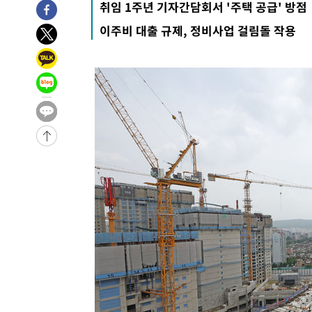
취임 1주년 기자간담회서 '주택 공급' 방점
이주비 대출 규제, 정비사업 걸림돌 작용