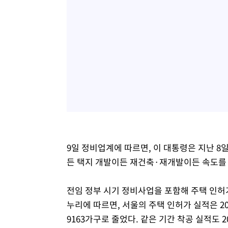
9일 정비업계에 따르면, 이 대통령은 지난 8
든 택지 개발이든 재건축·재개발이든 속도를 
전임 정부 시기 정비사업을 포함해 주택 인허
누리에 따르면, 서울의 주택 인허가 실적은 2021
9163가구로 줄었다. 같은 기간 착공 실적도 2