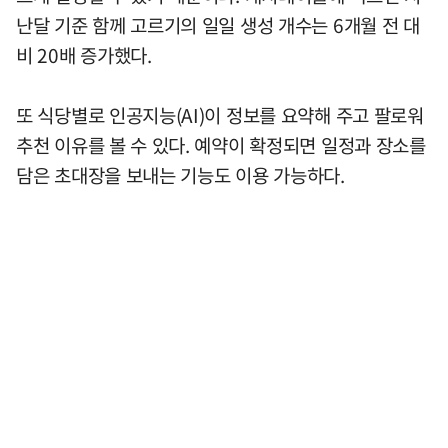
난달 기준 함께 고르기의 일일 생성 개수는 6개월 전 대
비 20배 증가했다.
또 식당별로 인공지능(AI)이 정보를 요약해 주고 팔로워
추천 이유를 볼 수 있다. 예약이 확정되면 일정과 장소를
담은 초대장을 보내는 기능도 이용 가능하다.