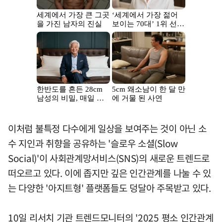
이처럼 불특정 다수에게 일상을 보여주는 것이 아닌 소
수 지인과 취향을 공유하는 '슬로우 소셜(Slow
Social)'이 사회관계망서비스(SNS)의 새로운 트렌드로
떠오르고 있다. 이에 좁지만 깊은 인간관계를 나눌 수 있
는 다양한 '아지트형' 플랫폼들도 덩달아 주목받고 있다.
10일 리서치 기관 트렌드모니터의 '2025 평소 인간관계