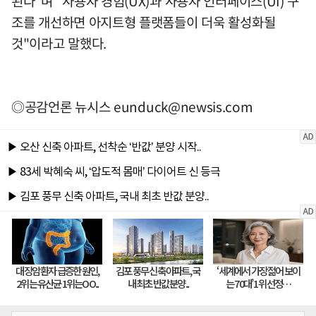
된다"며 "사용자 경험(UX)과 사용자 인터페이스(UI) 구
조를 개선하면 아지트형 플랫폼들이 더욱 활성화될
것"이라고 말했다.
◎공감언론 뉴시스
eunduck@newsis.com