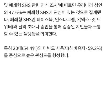
및 폐쇄형 SNS 관련 인식 조사'에 따르면 우리나라 성인
의 47.6%는 폐쇄형 SNS에 관심이 있는 것으로 집계됐
다. 폐쇄형 SNS란 페이스북, 인스타그램, X(엑스·옛 트
위터)와 달리 초대나 승인을 통해 검증된 지인들과 소통
할 수 있는 플랫폼을 의미한다.
특히 20대(54.4%)와 다빈도 사용자(헤비유저·59.2%)
를 중심으로 높은 관심도를 형성했다.