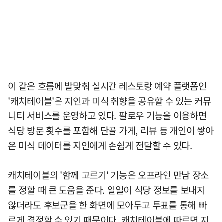
이 같은 흐름에 발맞춰 실시간 레스토랑 예약 플랫폼인
'캐치테이블'은 지인과 미식 취향을 공유할 수 있는 커뮤
니티 서비스를 운영하고 있다. 팔로우 기능을 이용하면
식당 방문 횟수를 포함해 단골 가게, 리뷰 등 개인이 쌓아
온 미식 데이터를 지인에게 손쉽게 전달할 수 있다.
캐치테이블의 '함께 고르기' 기능은 오프라인 만남 장소
를 정할 때 큰 도움을 준다. 일일이 식당 정보를 보내지
않더라도 후보군을 한 화면에 모아두고 투표를 통해 빠
르게 결정할 수 있기 때문이다. 캐치테이블에 따르면 지