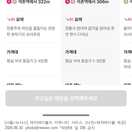
[서울=뉴시스] 캐치테이블의 커뮤니티 서비스. (사진=캐치테이블 제공)
2026.06.10.
photo@newsis.com
*재판매 및 DB 금지