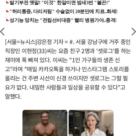
[서울=뉴시스]강은정 기자 = #. 서울 강남구에 거주 중인
직장인 이현정(33)씨는 요즘 친구 2명과 '셋로그'를 하는
재미에 푹 빠져 있다. 이씨는 "1인 가구들의 생존 신
고"라며 "매일 카카오톡을 하거나 인스타그램 스토리를
올리는 건 주변 시선이 신경 쓰이지만 셋로그는 그럴 필
요가 없다. 내밀한 사람들과 일상을 공유할 수 있다"고
말했다.