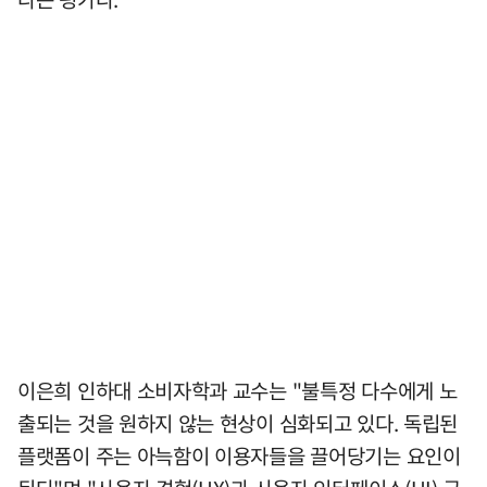
이은희 인하대 소비자학과 교수는 "불특정 다수에게 노
출되는 것을 원하지 않는 현상이 심화되고 있다. 독립된
플랫폼이 주는 아늑함이 이용자들을 끌어당기는 요인이