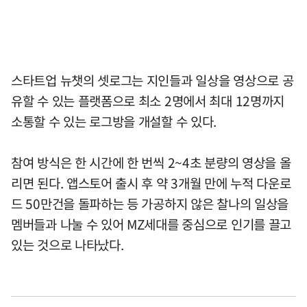
스타트업 뉴챗의 셋로그는 지인들과 일상을 영상으로 공
유할 수 있는 플랫폼으로 최소 2명에서 최대 12명까지
소통할 수 있는 로그방을 개설할 수 있다.
참여 방식은 한 시간에 한 번씩 2~4초 분량의 영상을 올
리면 된다. 앱스토어 출시 후 약 3개월 만에 누적 다운로
드 50만건을 돌파하는 등 가공하지 않은 찰나의 일상을
멤버들과 나눌 수 있어 MZ세대를 중심으로 인기를 끌고
있는 것으로 나타났다.