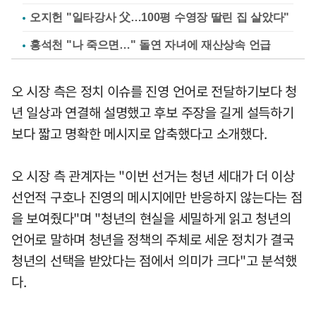
오지헌 "일타강사 父…100평 수영장 딸린 집 살았다"
홍석천 "나 죽으면…" 돌연 자녀에 재산상속 언급
오 시장 측은 정치 이슈를 진영 언어로 전달하기보다 청
년 일상과 연결해 설명했고 후보 주장을 길게 설득하기
보다 짧고 명확한 메시지로 압축했다고 소개했다.
오 시장 측 관계자는 "이번 선거는 청년 세대가 더 이상
선언적 구호나 진영의 메시지에만 반응하지 않는다는 점
을 보여줬다"며 "청년의 현실을 세밀하게 읽고 청년의
언어로 말하며 청년을 정책의 주체로 세운 정치가 결국
청년의 선택을 받았다는 점에서 의미가 크다"고 분석했
다.