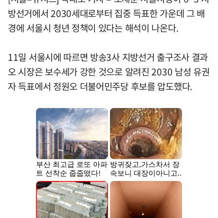
방선거에서 2030세대로부터 집중 득표한 가운데 그 배
경에 서울시 청년 정책이 있다는 해석이 나온다.
11일 서울시에 따르면 방송3사 지방선거 출구조사 결과
오 시장은 보수세가 강한 것으로 알려진 2030 남성 유권
자 득표에서 정원오 더불어민주당 후보를 압도했다.