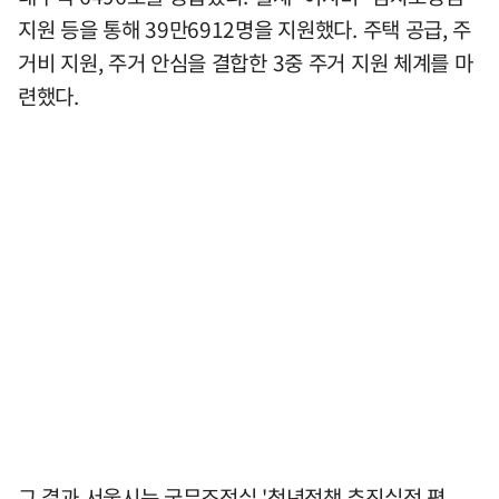
지원 등을 통해 39만6912명을 지원했다. 주택 공급, 주
거비 지원, 주거 안심을 결합한 3중 주거 지원 체계를 마
련했다.
그 결과 서울시는 국무조정실 '청년정책 추진실적 평