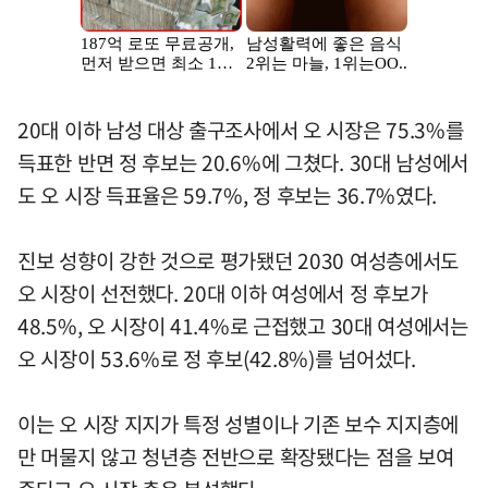
20대 이하 남성 대상 출구조사에서 오 시장은 75.3%를
득표한 반면 정 후보는 20.6%에 그쳤다. 30대 남성에서
도 오 시장 득표율은 59.7%, 정 후보는 36.7%였다.
진보 성향이 강한 것으로 평가됐던 2030 여성층에서도
오 시장이 선전했다. 20대 이하 여성에서 정 후보가
48.5%, 오 시장이 41.4%로 근접했고 30대 여성에서는
오 시장이 53.6%로 정 후보(42.8%)를 넘어섰다.
이는 오 시장 지지가 특정 성별이나 기존 보수 지지층에
만 머물지 않고 청년층 전반으로 확장됐다는 점을 보여