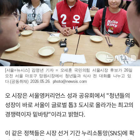
[서울=뉴시스] 김명년 기자 = 오세훈 국민의힘 서울시장 후보가 26일
오전 서울 마포구 망원시장에서 청년들과 식사 전 대화를 나누고 있
다.(공동취재) 2026.05.26.
photo@newsis.com
오 시장은 서울영커리언스 성과 공유회에서 "청년들의
성장이 바로 서울이 글로벌 톱3 도시로 올라가는 최고의
경쟁력이자 밑바탕"이라고 밝혔다.
이 같은 정책들은 시장 선거 기간 누리소통망(SNS)에 확