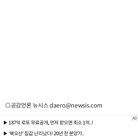
◎공감언론 뉴시스
daero@newsis.com