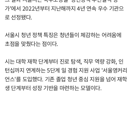
가'에서 2022년부터 지난해까지 4년 연속 우수 기관으
로 선정됐다.
서울시 청년 정책 특징은 청년들이 체감하는 어려움에
초점을 맞췄다는 점이다.
시는 대학 재학 단계부터 진로 탐색, 직무 역량 강화, 인
턴십까지 연계하는 5단계 일 경험 지원 사업 '서울영커리
언스'를 도입했다. 기존 졸업 청년 중심 지원을 넘어 재학
생 단계부터 성장 기반을 마련하는 모델이다.