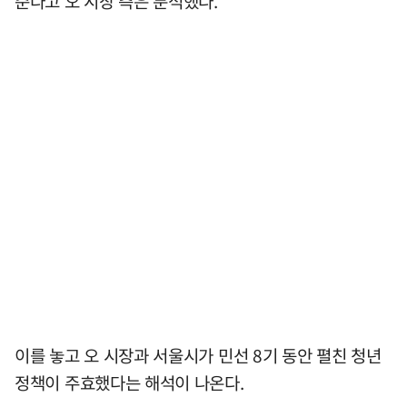
준다고 오 시장 측은 분석했다.
이를 놓고 오 시장과 서울시가 민선 8기 동안 펼친 청년
정책이 주효했다는 해석이 나온다.