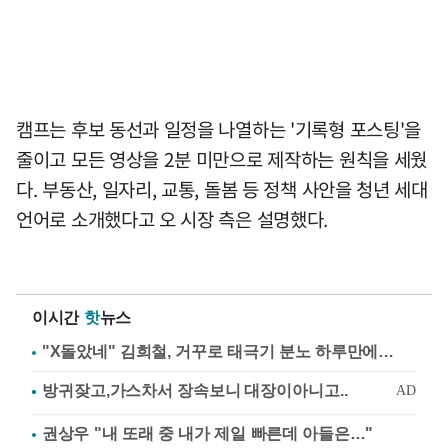
캠프는 후보 동선과 일정을 나열하는 '기록형 포스팅'을
줄이고 모든 영상을 2분 미만으로 제작하는 원칙을 세웠
다. 부동산, 일자리, 교통, 돌봄 등 정책 사안을 청년 세대
언어로 소개했다고 오 시장 측은 설명했다.
이시간
핫
뉴스
"X돌았네" 김희철, 거꾸로 태극기 분노 하루만에…
권상우 "내 또래 중 내가 제일 빠른데 아들은…"