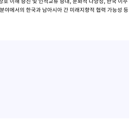
호 이해 증진 및 인적교류 증대, 문화적 다양성, 한국 이주
 분야에서의 한국과 남아시아 간 미래지향적 협력 가능성 등