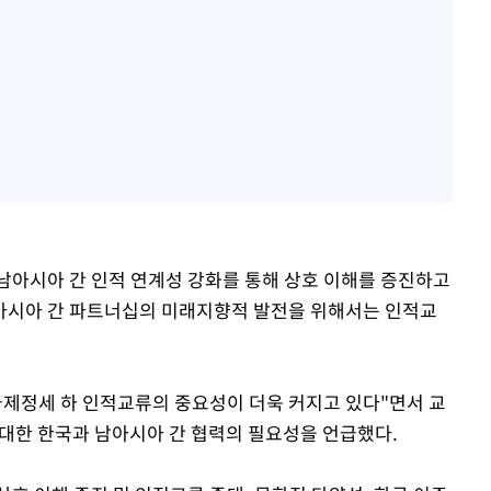
남아시아 간 인적 연계성 강화를 통해 상호 이해를 증진하고
남아시아 간 파트너십의 미래지향적 발전을 위해서는 인적교
 국제정세 하 인적교류의 중요성이 더욱 커지고 있다"면서 교
에 대한 한국과 남아시아 간 협력의 필요성을 언급했다.