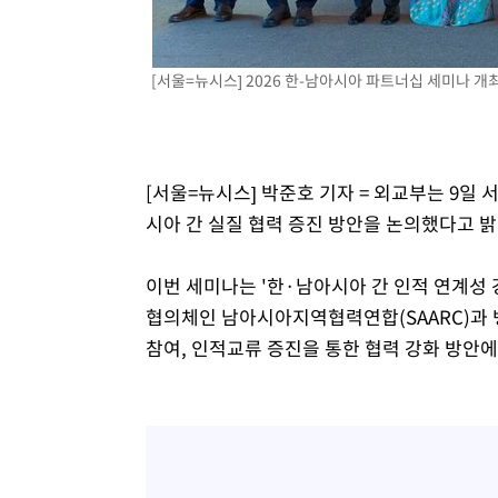
[서울=뉴시스] 2026 한-남아시아 파트너십 세미나 개최. 
[서울=뉴시스] 박준호 기자 = 외교부는 9일
시아 간 실질 협력 증진 방안을 논의했다고 밝
이번 세미나는 '한·남아시아 간 인적 연계성 
협의체인 남아시아지역협력연합(SAARC)과 
참여, 인적교류 증진을 통한 협력 강화 방안에