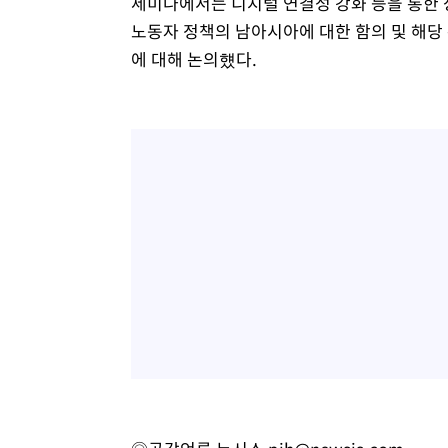
세미나에서는 디지털 연결성 강화 등을 통한 상
노동자 정책의 남아시아에 대한 함의 및 해당
에 대해 논의헀다.