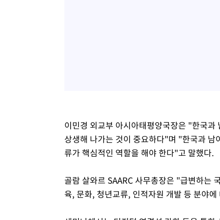
이민경 외교부 아시아태평양국장은 "한국과 
상생해 나가는 것이 중요하다"며 "한국과 
류가 핵심적인 역할을 해야 한다"고 말했다.
골람 살와르 SAARC 사무총장은 "급변하는
육, 문화, 청년교류, 인적자원 개발 등 분야