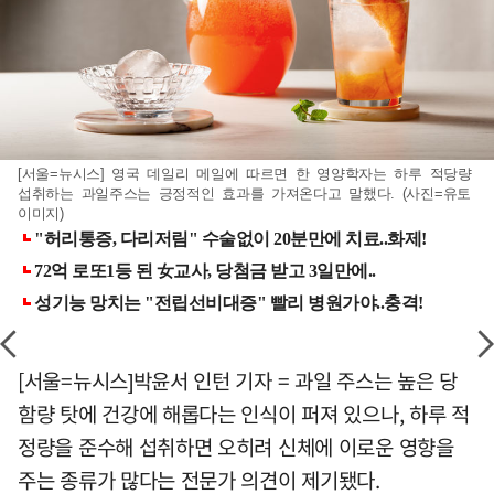
[서울=뉴시스] 영국 데일리 메일에 따르면 한 영양학자는 하루 적당량
섭취하는 과일주스는 긍정적인 효과를 가져온다고 말했다. (사진=유토
이미지)
[서울=뉴시스]박윤서 인턴 기자 = 과일 주스는 높은 당
함량 탓에 건강에 해롭다는 인식이 퍼져 있으나, 하루 적
정량을 준수해 섭취하면 오히려 신체에 이로운 영향을
주는 종류가 많다는 전문가 의견이 제기됐다.