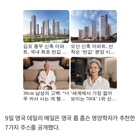
9일 영국 데일리 메일은 영국 롭 홉슨 영양학자가 추천한
7가지 주스를 공개했다.