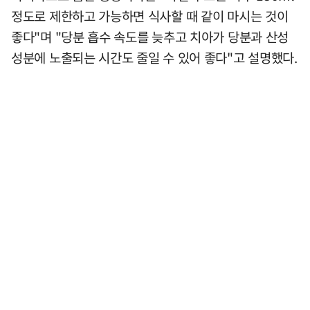
정도로 제한하고 가능하면 식사할 때 같이 마시는 것이
좋다"며 "당분 흡수 속도를 늦추고 치아가 당분과 산성
성분에 노출되는 시간도 줄일 수 있어 좋다"고 설명했다.