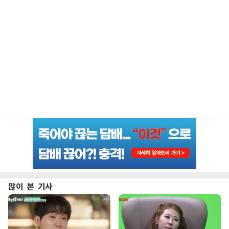
많이 본 기사