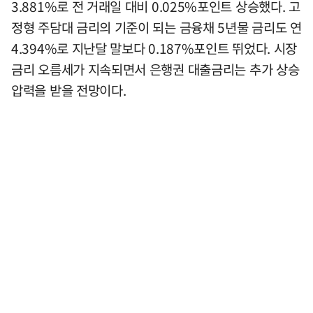
3.881%로 전 거래일 대비 0.025%포인트 상승했다. 고
정형 주담대 금리의 기준이 되는 금융채 5년물 금리도 연
4.394%로 지난달 말보다 0.187%포인트 뛰었다. 시장
금리 오름세가 지속되면서 은행권 대출금리는 추가 상승
압력을 받을 전망이다.