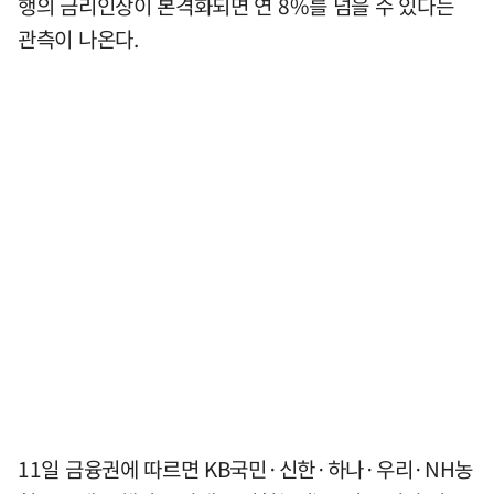
행의 금리인상이 본격화되면 연 8%를 넘을 수 있다는
관측이 나온다.
11일 금융권에 따르면 KB국민·신한·하나·우리·NH농