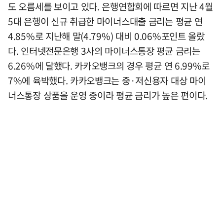
도 오름세를 보이고 있다. 은행연합회에 따르면 지난 4월
5대 은행이 신규 취급한 마이너스대출 금리는 평균 연
4.85%로 지난해 말(4.79%) 대비 0.06%포인트 올랐
다. 인터넷전문은행 3사의 마이너스통장 평균 금리는
6.26%에 달했다. 카카오뱅크의 경우 평균 연 6.99%로
7%에 육박했다. 카카오뱅크는 중·저신용자 대상 마이
너스통장 상품을 운영 중이라 평균 금리가 높은 편이다.