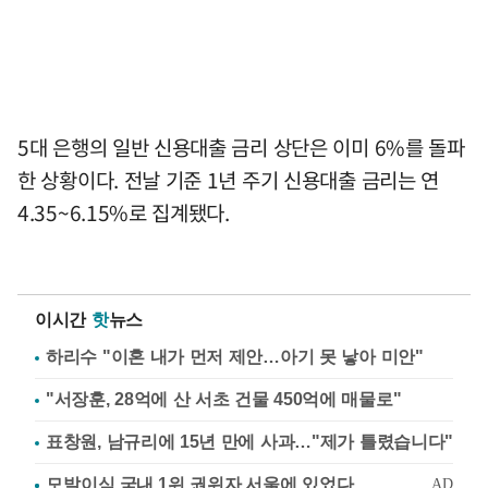
5대 은행의 일반 신용대출 금리 상단은 이미 6%를 돌파
한 상황이다. 전날 기준 1년 주기 신용대출 금리는 연
4.35~6.15%로 집계됐다.
이시간
핫
뉴스
하리수 "이혼 내가 먼저 제안…아기 못 낳아 미안"
"서장훈, 28억에 산 서초 건물 450억에 매물로"
표창원, 남규리에 15년 만에 사과…"제가 틀렸습니다"