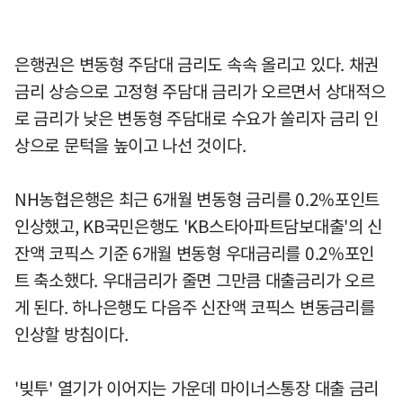
은행권은 변동형 주담대 금리도 속속 올리고 있다. 채권
금리 상승으로 고정형 주담대 금리가 오르면서 상대적으
로 금리가 낮은 변동형 주담대로 수요가 쏠리자 금리 인
상으로 문턱을 높이고 나선 것이다.
NH농협은행은 최근 6개월 변동형 금리를 0.2%포인트
인상했고, KB국민은행도 'KB스타아파트담보대출'의 신
잔액 코픽스 기준 6개월 변동형 우대금리를 0.2%포인
트 축소했다. 우대금리가 줄면 그만큼 대출금리가 오르
게 된다. 하나은행도 다음주 신잔액 코픽스 변동금리를
인상할 방침이다.
'빚투' 열기가 이어지는 가운데 마이너스통장 대출 금리