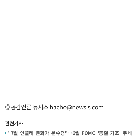
◎공감언론 뉴시스
hacho@newsis.com
관련기사
"7월 인플레 둔화가 분수령"…6월 FOMC '동결 기조' 무게