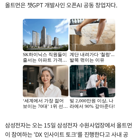
올트먼은 챗GPT 개발사인 오픈AI 공동 창업자다.
삼성전자는 오는 15일 삼성전자 수원사업장에서 올트먼
이 참여하는 'DX 인사이트 토크'를 진행한다고 사내 공