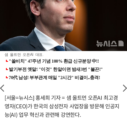
샘 올트먼 오픈AI 대표.
[서울=뉴시스] 홍세희 기자 = 샘 올트먼 오픈AI 최고경
영자(CEO)가 한국의 삼성전자 사업장을 방문해 인공지
능(AI) 업무 혁신과 관련해 강연한다.