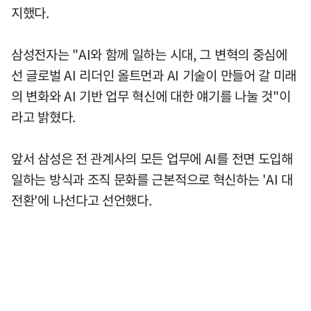
지했다.
삼성전자는 "AI와 함께 일하는 시대, 그 변혁의 중심에
선 글로벌 AI 리더인 올트먼과 AI 기술이 만들어 갈 미래
의 변화와 AI 기반 업무 혁신에 대한 얘기를 나눌 것"이
라고 밝혔다.
앞서 삼성은 전 관계사의 모든 업무에 AI를 전면 도입해
일하는 방식과 조직 문화를 근본적으로 혁신하는 'AI 대
전환'에 나선다고 선언했다.