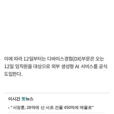
이에 따라 12일부터는 디바이스경험(DX)부문은 오는
12일 임직원을 대상으로 외부 생성형 AI 서비스를 공식
도입한다.
이시간
핫
뉴스
"서장훈, 28억에 산 서초 건물 450억에 매물로"