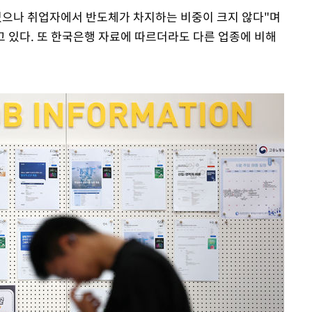
있으나 취업자에서 반도체가 차지하는 비중이 크지 않다"며
고 있다. 또 한국은행 자료에 따르더라도 다른 업종에 비해