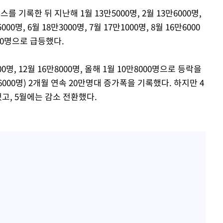
를 기록한 뒤 지난해 1월 13만5000명, 2월 13만6000명,
000명, 6월 18만3000명, 7월 17만1000명, 8월 16만6000
00명으로 급등했다.
00명, 12월 16만8000명, 올해 1월 10만8000명으로 등락을
만6000명) 2개월 연속 20만명대 증가폭을 기록했다. 하지만 4
고, 5월에는 감소 전환했다.