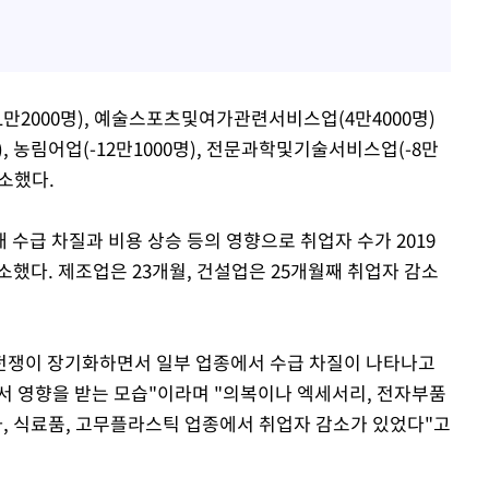
2000명), 예술스포츠및여가관련서비스업(4만4000명)
 농림어업(-12만1000명), 전문과학및기술서비스업(-8만
감소했다.
수급 차질과 비용 상승 등의 영향으로 취업자 수가 2019
 감소했다. 제조업은 23개월, 건설업은 25개월째 취업자 감소
쟁이 장기화하면서 일부 업종에서 수급 차질이 나타나고
서 영향을 받는 모습"이라며 "의복이나 엑세서리, 전자부품
, 식료품, 고무플라스틱 업종에서 취업자 감소가 있었다"고