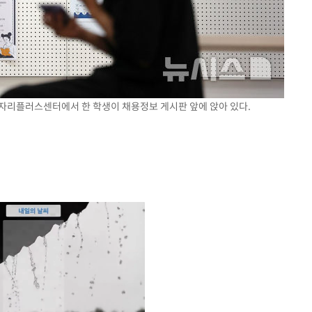
 일자리플러스센터에서 한 학생이 채용정보 게시판 앞에 앉아 있다.