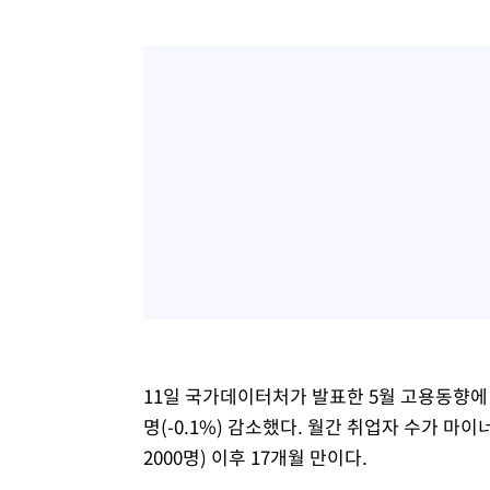
11일 국가데이터처가 발표한 5월 고용동향에 
명(-0.1%) 감소했다. 월간 취업자 수가 마이
2000명) 이후 17개월 만이다.