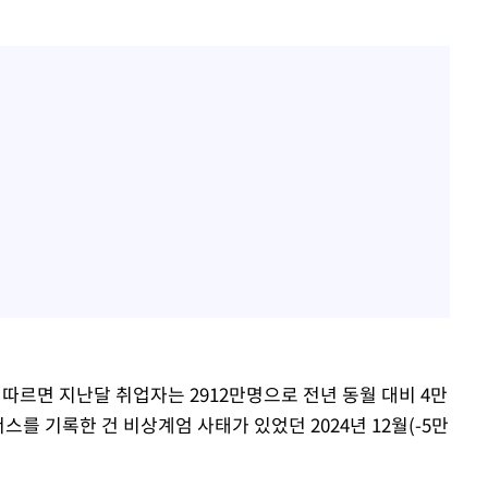
따르면 지난달 취업자는 2912만명으로 전년 동월 대비 4만
너스를 기록한 건 비상계엄 사태가 있었던 2024년 12월(-5만