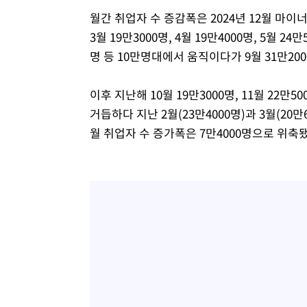
월간 취업자 수 증감폭은 2024년 12월 마이너스
3월 19만3000명, 4월 19만4000명, 5월 24만5
명 등 10만명대에서 움직이다가 9월 31만20
이후 지난해 10월 19만3000명, 11월 22만50
거듭하다 지난 2월(23만4000명)과 3월(20
월 취업자 수 증가폭은 7만4000명으로 위축됐