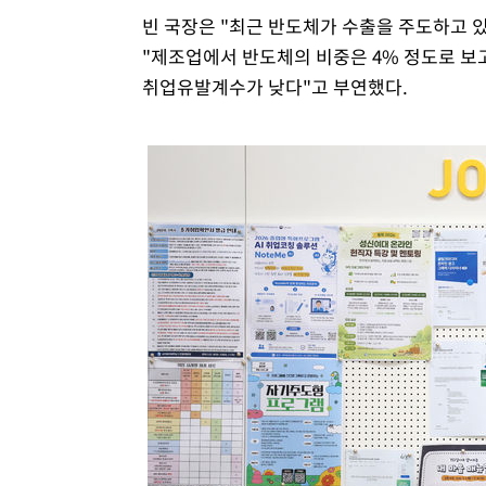
빈 국장은 "최근 반도체가 수출을 주도하고 
"제조업에서 반도체의 비중은 4% 정도로 보
취업유발계수가 낮다"고 부연했다.