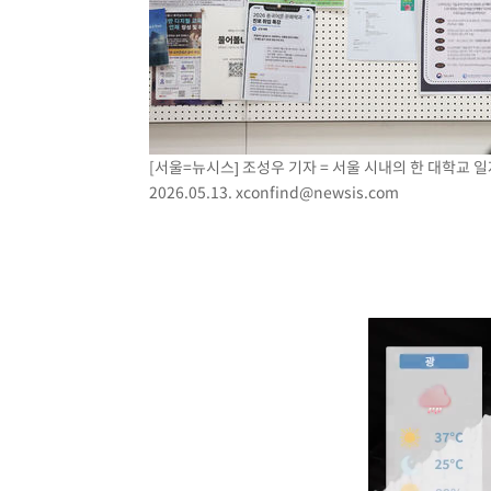
[서울=뉴시스] 조성우 기자 = 서울 시내의 한 대학교
2026.05.13.
xconfind@newsis.com