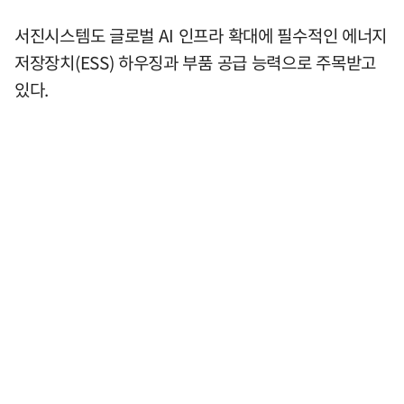
서진시스템도 글로벌 AI 인프라 확대에 필수적인 에너지
저장장치(ESS) 하우징과 부품 공급 능력으로 주목받고
있다.