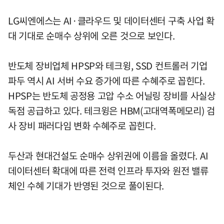
LG씨엔에스는 AI·클라우드 및 데이터센터 구축 사업 확
대 기대로 순매수 상위에 오른 것으로 보인다.
반도체 장비업체 HPSP와 테크윙, SSD 컨트롤러 기업
파두 역시 AI 서버 수요 증가에 따른 수혜주로 꼽힌다.
HPSP는 반도체 공정용 고압 수소 어닐링 장비를 사실상
독점 공급하고 있다. 테크윙은 HBM(고대역폭메모리) 검
사 장비 패러다임 변화 수혜주로 꼽힌다.
두산과 현대건설도 순매수 상위권에 이름을 올렸다. AI
데이터센터 확대에 따른 전력 인프라 투자와 원전 밸류
체인 수혜 기대가 반영된 것으로 풀이된다.