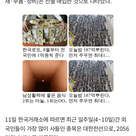
재·부품·장비)은 선별 매입한 것으로 나타났다.
11일 한국거래소에 따르면 최근 일주일(4~10일)간 외
국인들이 가장 많이 사들인 종목은 대한전선으로, 2056