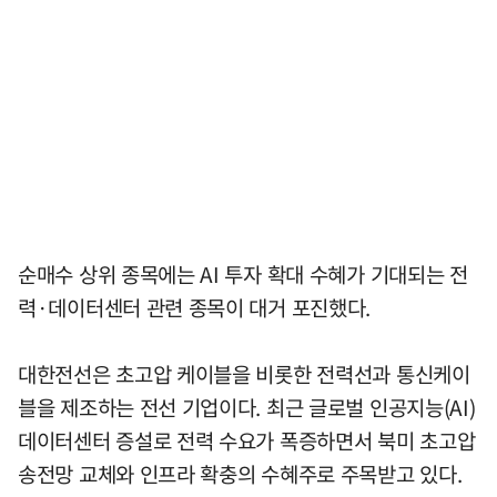
순매수 상위 종목에는 AI 투자 확대 수혜가 기대되는 전
력·데이터센터 관련 종목이 대거 포진했다.
대한전선은 초고압 케이블을 비롯한 전력선과 통신케이
블을 제조하는 전선 기업이다. 최근 글로벌 인공지능(AI)
데이터센터 증설로 전력 수요가 폭증하면서 북미 초고압
송전망 교체와 인프라 확충의 수혜주로 주목받고 있다.