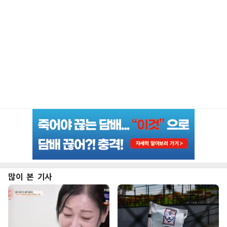
많이 본 기사