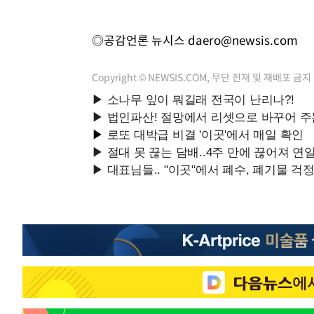
◎공감언론 뉴시스
daero@newsis.com
Copyright © NEWSIS.COM, 무단 전재 및 재배포 금지