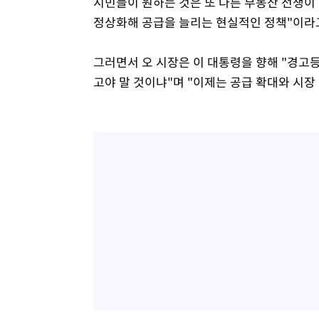
시민들이 원하는 것은 또 다른 부동산 전쟁이
정상화해 공급을 늘리는 현실적인 정책"이라
그러면서 오 시장은 이 대통령을 향해 "경고등
고야 말 것이냐"며 "이제는 공급 확대와 시장