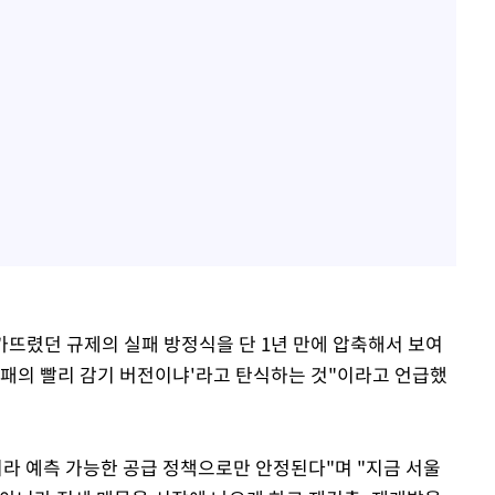
망가뜨렸던 규제의 실패 방정식을 단 1년 만에 압축해서 보여
실패의 빨리 감기 버전이냐'라고 탄식하는 것"이라고 언급했
니라 예측 가능한 공급 정책으로만 안정된다"며 "지금 서울