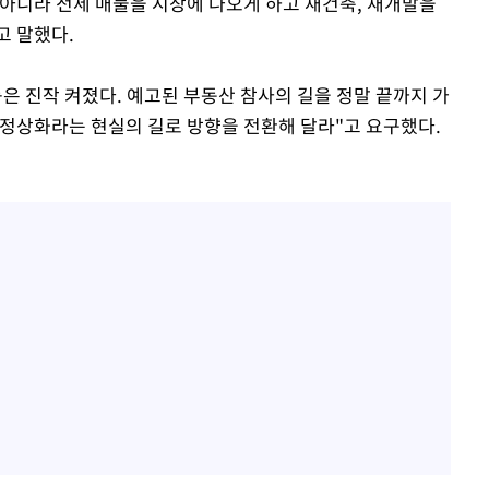
 아니라 전세 매물을 시장에 나오게 하고 재건축, 재개발을
고 말했다.
은 진작 켜졌다. 예고된 부동산 참사의 길을 정말 끝까지 가
 정상화라는 현실의 길로 방향을 전환해 달라"고 요구했다.