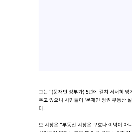
그는 "(문재인 정부가) 5년에 걸쳐 서서히 
주고 있으니 시민들이 '문재인 정권 부동산 
다.
오 시장은 "부동산 시장은 구호나 이념이 아