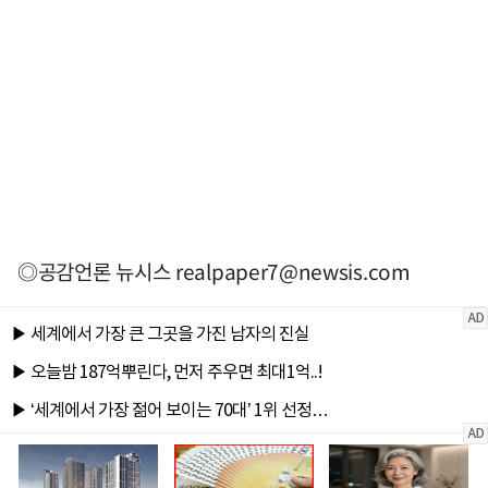
◎공감언론 뉴시스
realpaper7@newsis.com