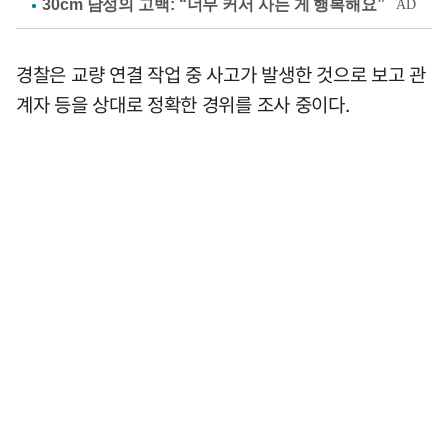
경찰은 교량 연결 작업 중 사고가 발생한 것으로 보고 관
계자 등을 상대로 정확한 경위를 조사 중이다.