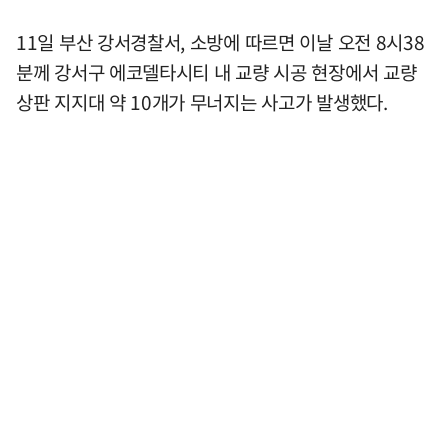
11일 부산 강서경찰서, 소방에 따르면 이날 오전 8시38
분께 강서구 에코델타시티 내 교량 시공 현장에서 교량
상판 지지대 약 10개가 무너지는 사고가 발생했다.