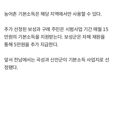
농어촌 기본소득은 해당 지역에서만 사용할 수 있다.
추가 선정된 보성과 구례 주민은 시범사업 기간 매월 15
만원의 기본소득을 지원받는다. 보성군은 자체 재원을
통해 5만원을 추가 지급한다.
앞서 전남에서는 곡성과 신안군이 기본소득 사업지로 선
정됐다.