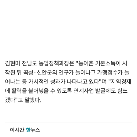
김현미 전남도 농업정책과장은 "농어촌 기본소득이 시
작된 뒤 곡성·신안군의 인구가 늘어나고 가맹점수가 늘
어나는 등 가시적인 성과가 나타나고 있다"며 "지역경제
에 활력을 불어넣을 수 있도록 연계사업 발굴에도 힘쓰
겠다"고 말했다.
이시간
핫
뉴스