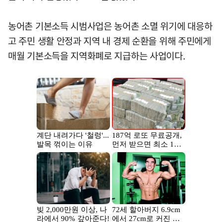
농어촌 기본소득 시범사업은 농어촌 소멸 위기에 대응하
고 주민 생활 안정과 지역 내 경제 순환을 위해 주민에게
매월 기본소득을 지역화폐로 지급하는 사업이다.