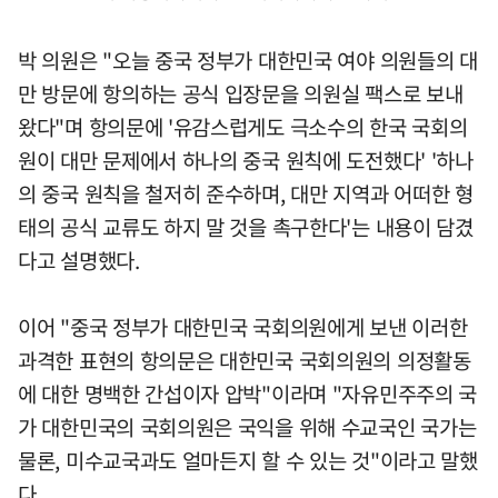
박 의원은 "오늘 중국 정부가 대한민국 여야 의원들의 대
만 방문에 항의하는 공식 입장문을 의원실 팩스로 보내
왔다"며 항의문에 '유감스럽게도 극소수의 한국 국회의
원이 대만 문제에서 하나의 중국 원칙에 도전했다' '하나
의 중국 원칙을 철저히 준수하며, 대만 지역과 어떠한 형
태의 공식 교류도 하지 말 것을 촉구한다'는 내용이 담겼
다고 설명했다.
이어 "중국 정부가 대한민국 국회의원에게 보낸 이러한
과격한 표현의 항의문은 대한민국 국회의원의 의정활동
에 대한 명백한 간섭이자 압박"이라며 "자유민주주의 국
가 대한민국의 국회의원은 국익을 위해 수교국인 국가는
물론, 미수교국과도 얼마든지 할 수 있는 것"이라고 말했
다.