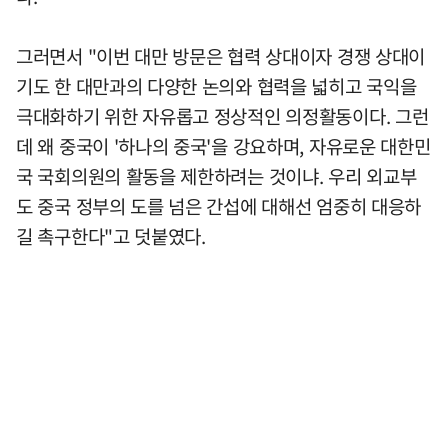
그러면서 "이번 대만 방문은 협력 상대이자 경쟁 상대이
기도 한 대만과의 다양한 논의와 협력을 넓히고 국익을
극대화하기 위한 자유롭고 정상적인 의정활동이다. 그런
데 왜 중국이 '하나의 중국'을 강요하며, 자유로운 대한민
국 국회의원의 활동을 제한하려는 것이냐. 우리 외교부
도 중국 정부의 도를 넘은 간섭에 대해선 엄중히 대응하
길 촉구한다"고 덧붙였다.