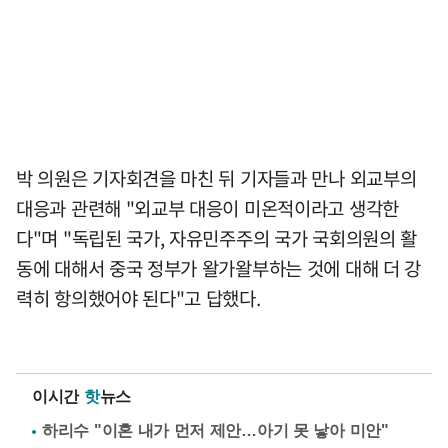
박 의원은 기자회견을 마친 뒤 기자들과 만나 외교부의
대응과 관련해 "외교부 대응이 미온적이라고 생각한
다"며 "독립된 국가, 자유민주주의 국가 국회의원의 활
동에 대해서 중국 정부가 왈가왈부하는 것에 대해 더 강
력히 항의했어야 된다"고 답했다.
이시간
핫
뉴스
하리수 "이혼 내가 먼저 제안…아기 못 낳아 미안"