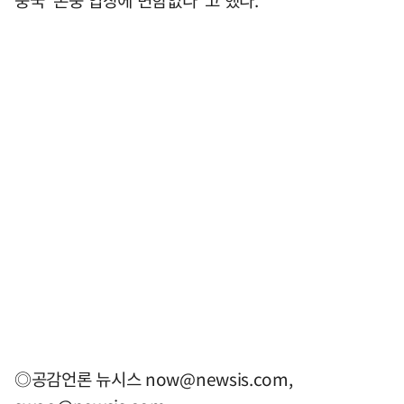
◎공감언론 뉴시스
now@newsis.com
,