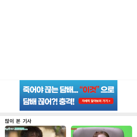
많이 본 기사