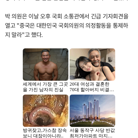
박 의원은 이날 오후 국회 소통관에서 긴급 기자회견을
열고 "중국은 대한민국 국회의원의 의정활동을 통제하
지 말라"고 했다.