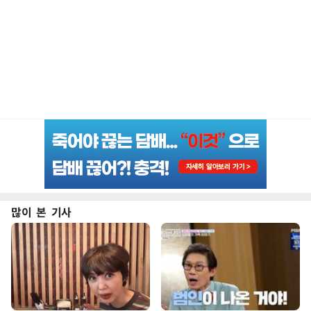
많이 본 기사