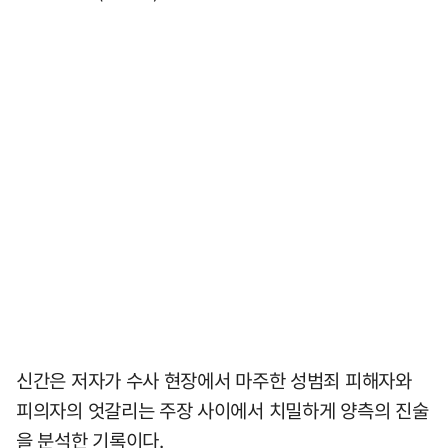
신간은 저자가 수사 현장에서 마주한 성범죄 피해자와
피의자의 엇갈리는 주장 사이에서 치밀하게 양측의 진술
을 분석한 기록이다.