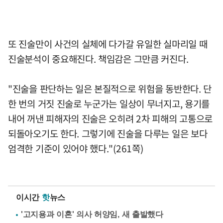
또 진술만이 사건의 실체에 다가갈 유일한 실마리일 때
진술분석이 중요해진다. 책임감은 그만큼 커진다.
"진술을 판단하는 일은 본질적으로 위험을 동반한다. 단
한 번의 거짓 진술로 누군가는 일상이 무너지고, 용기를
내어 꺼낸 피해자의 진술은 오히려 2차 피해의 고통으로
되돌아오기도 한다. 그렇기에 진술을 다루는 일은 보다
엄격한 기준이 있어야 했다."(261쪽)
이시간
핫
뉴스
'고지용과 이혼' 의사 허양임, 새 출발했다