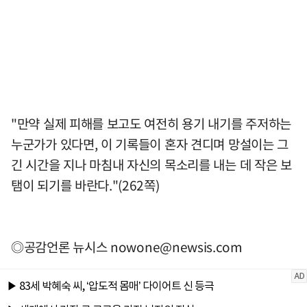
"만약 실제 피해를 보고도 여전히 용기 내기를 주저하는
누군가가 있다면, 이 기록들이 혼자 견디며 망설이는 그
긴 시간을 지나 마침내 자신의 목소리를 내는 데 작은 보
탬이 되기를 바란다."(262쪽)
◎공감언론 뉴시스
nowone@newsis.com