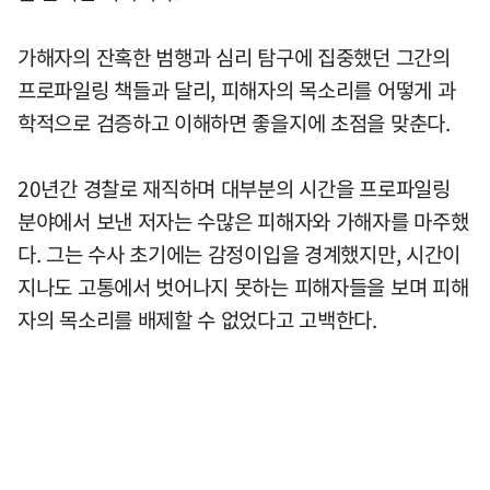
가해자의 잔혹한 범행과 심리 탐구에 집중했던 그간의
프로파일링 책들과 달리, 피해자의 목소리를 어떻게 과
학적으로 검증하고 이해하면 좋을지에 초점을 맞춘다.
20년간 경찰로 재직하며 대부분의 시간을 프로파일링
분야에서 보낸 저자는 수많은 피해자와 가해자를 마주했
다. 그는 수사 초기에는 감정이입을 경계했지만, 시간이
지나도 고통에서 벗어나지 못하는 피해자들을 보며 피해
자의 목소리를 배제할 수 없었다고 고백한다.