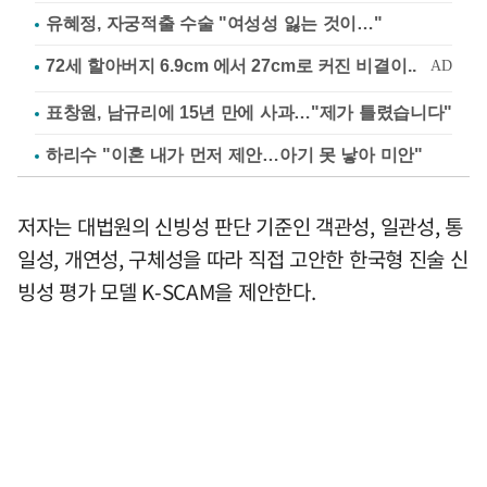
유혜정, 자궁적출 수술 "여성성 잃는 것이…"
표창원, 남규리에 15년 만에 사과…"제가 틀렸습니다"
하리수 "이혼 내가 먼저 제안…아기 못 낳아 미안"
저자는 대법원의 신빙성 판단 기준인 객관성, 일관성, 통
일성, 개연성, 구체성을 따라 직접 고안한 한국형 진술 신
빙성 평가 모델 K-SCAM을 제안한다.