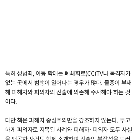
특히 성범죄, 아동 학대는 폐쇄회로(CC)TV나 목격자가
없는 곳에서 범행이 일어나는 경우가 많다. 물증이 부재
해 피해자와 피의자의 진술에 의존해 수사해야 하는 것
이다.
다만 책은 피해자 중심주의만을 강조하지 않는다. 무고
하게 피의자로 지목된 사례와 피해자·피의자 모두 사실
을 왜곡한 사건도 함께 소개하며 진술의 복잡성을 드러