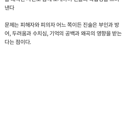
낸다
문제는 피해자와 피의자 어느 쪽이든 진술은 부인과 방
어, 두려움과 수치심, 기억의 공백과 왜곡의 영향을 받는
다는 점이다.