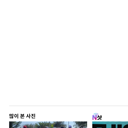
많이 본 사진