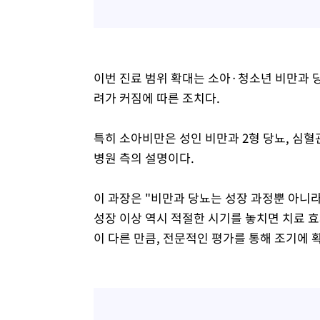
이번 진료 범위 확대는 소아·청소년 비만과 
려가 커짐에 따른 조치다.
특히 소아비만은 성인 비만과 2형 당뇨, 심
병원 측의 설명이다.
이 과장은 "비만과 당뇨는 성장 과정뿐 아니
성장 이상 역시 적절한 시기를 놓치면 치료 효
이 다른 만큼, 전문적인 평가를 통해 조기에