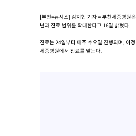
[부천=뉴시스] 김지현 기자 = 부천세종병
년과 진료 범위를 확대한다고 16일 밝혔다.
진료는 24일부터 매주 수요일 진행되며, 
세종병원에서 진료를 맡는다.