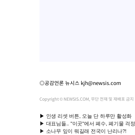
◎공감언론 뉴시스
kjh@newsis.com
Copyright © NEWSIS.COM, 무단 전재 및 재배포 금지