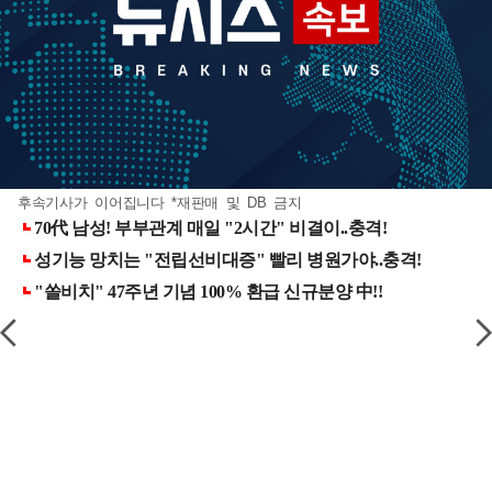
후속기사가 이어집니다 *재판매 및 DB 금지