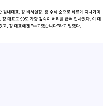
한 원내대표, 강 비서실장, 홍 수석 순으로 빠르게 지나가며
 정 대표도 90도 가량 깊숙이 허리를 굽혀 인사했다. 이 대
갔고, 정 대표에겐 "수고했습니다"라고 말했다.