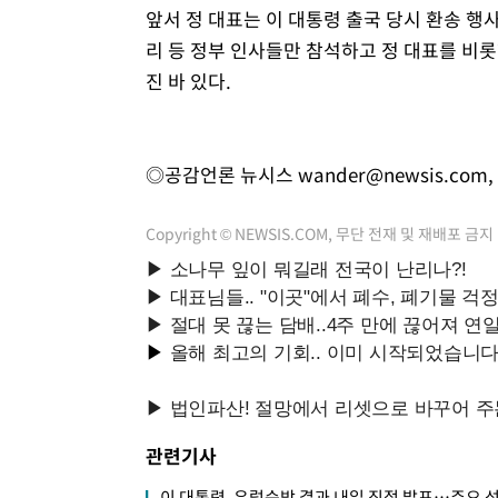
앞서 정 대표는 이 대통령 출국 당시 환송 행
리 등 정부 인사들만 참석하고 정 대표를 비
진 바 있다.
◎공감언론 뉴시스
wander@newsis.com
,
Copyright © NEWSIS.COM, 무단 전재 및 재배포 금지
관련기사
이 대통령, 유럽순방 결과 내일 직접 발표…주요 