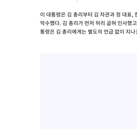
이 대통령은 김 총리부터 김 차관과 정 대표, 
악수했다. 김 총리가 먼저 허리 굽혀 인사했고,
통령은 김 총리에게는 별도의 언급 없이 지나