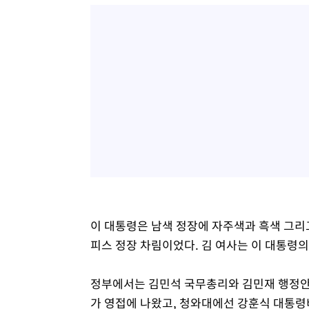
이 대통령은 남색 정장에 자주색과 흑색 그리고
피스 정장 차림이었다. 김 여사는 이 대통령의
정부에서는 김민석 국무총리와 김민재 행정안
가 영접에 나왔고, 청와대에선 강훈식 대통령