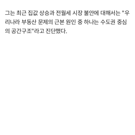
그는 최근 집값 상승과 전월세 시장 불안에 대해서는 "우
리나라 부동산 문제의 근본 원인 중 하나는 수도권 중심
의 공간구조"라고 진단했다.