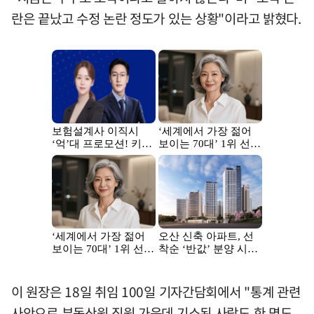
란은 끝났고 수정 논란 정도가 있는 상황"이라고 밝혔다.
이 원장은 18일 취임 100일 기자간담회에서 "통계 관련
사안으로 부동산원 직원 가운데 기소된 사람도 한 명도