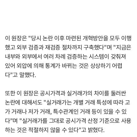
이 원장은 "당시 논란 이후 마련된 개혁방안을 모두 이행
했고 외부 검증과 재검증 절차까지 구축했다"며 "지금은
내부와 외부에서 여러 차례 검증하는 시스템이 갖춰져
있어 외압에 의해 통계가 바뀌는 것은 상상하기 어렵
다"고 말했다.
또한 이 원장은 공시가격과 실거래가의 차이를 둘러싼
논란에 대해서도 "실거래가는 개별 거래 특성에 따라 고
가 거래나 저가 거래, 특수관계인 거래 등이 있을 수 있
다"며 "실거래가를 그대로 공시가격 산정 기준으로 사용
하는 것은 적절하지 않을 수 있다"고 밝혔다.