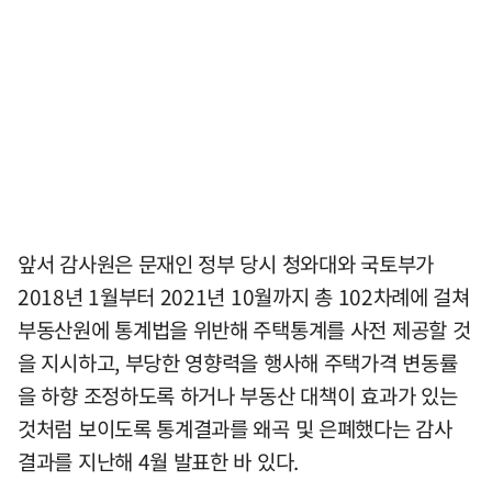
앞서 감사원은 문재인 정부 당시 청와대와 국토부가
2018년 1월부터 2021년 10월까지 총 102차례에 걸쳐
부동산원에 통계법을 위반해 주택통계를 사전 제공할 것
을 지시하고, 부당한 영향력을 행사해 주택가격 변동률
을 하향 조정하도록 하거나 부동산 대책이 효과가 있는
것처럼 보이도록 통계결과를 왜곡 및 은폐했다는 감사
결과를 지난해 4월 발표한 바 있다.