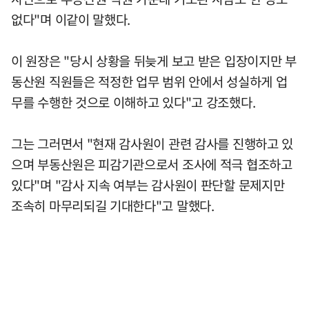
없다"며 이같이 말했다.
이 원장은 "당시 상황을 뒤늦게 보고 받은 입장이지만 부
동산원 직원들은 적정한 업무 범위 안에서 성실하게 업
무를 수행한 것으로 이해하고 있다"고 강조했다.
그는 그러면서 "현재 감사원이 관련 감사를 진행하고 있
으며 부동산원은 피감기관으로서 조사에 적극 협조하고
있다"며 "감사 지속 여부는 감사원이 판단할 문제지만
조속히 마무리되길 기대한다"고 말했다.