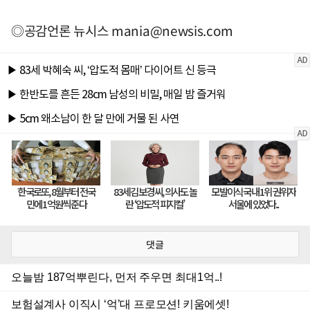
◎공감언론 뉴시스
mania@newsis.com
댓글