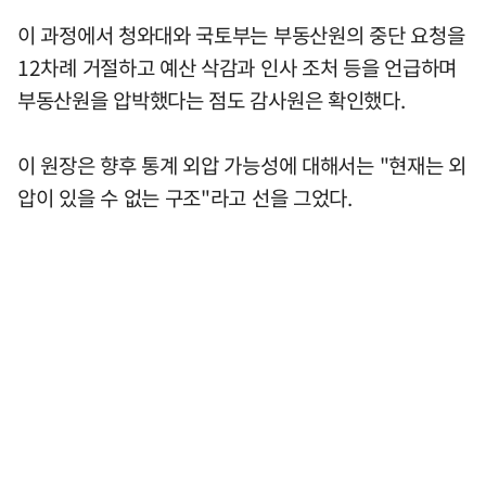
이 과정에서 청와대와 국토부는 부동산원의 중단 요청을
12차례 거절하고 예산 삭감과 인사 조처 등을 언급하며
부동산원을 압박했다는 점도 감사원은 확인했다.
이 원장은 향후 통계 외압 가능성에 대해서는 "현재는 외
압이 있을 수 없는 구조"라고 선을 그었다.