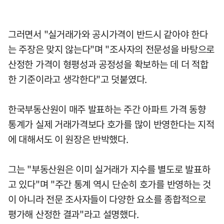
그러면서 "실거래가와 공시가격이 반드시 같아야 한다
는 주장은 맞지 않는다"며 "조사자의 전문성을 바탕으로
산정한 가격이 형평성과 공정성을 확보하는 데 더 적합
한 기준이라고 생각한다"고 덧붙였다.
한국부동산원이 매주 발표하는 주간 아파트 가격 동향
통계가 실제 거래가격보다 호가를 많이 반영한다는 지적
에 대해서도 이 원장은 반박했다.
그는 "부동산원은 이미 실거래가 지수를 별도로 발표하
고 있다"며 "주간 통계 역시 단순히 호가를 반영하는 것
이 아니라 전문 조사자들이 다양한 요소를 종합적으로
평가해 산정한 결과"라고 설명했다.