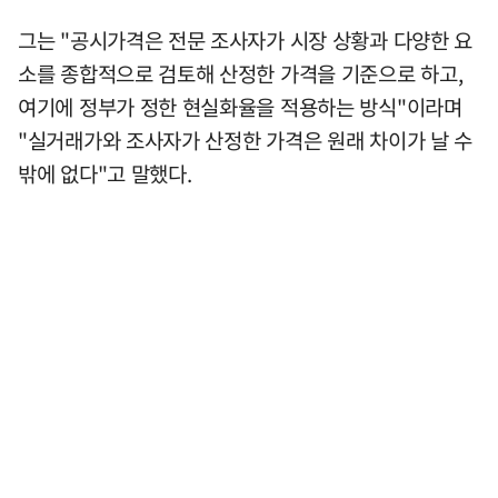
그는 "공시가격은 전문 조사자가 시장 상황과 다양한 요
소를 종합적으로 검토해 산정한 가격을 기준으로 하고,
여기에 정부가 정한 현실화율을 적용하는 방식"이라며
"실거래가와 조사자가 산정한 가격은 원래 차이가 날 수
밖에 없다"고 말했다.