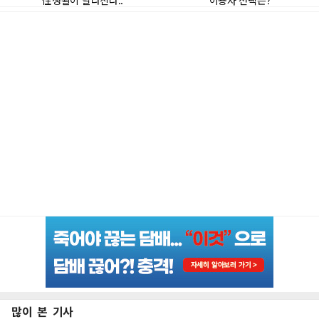
많이 본 기사