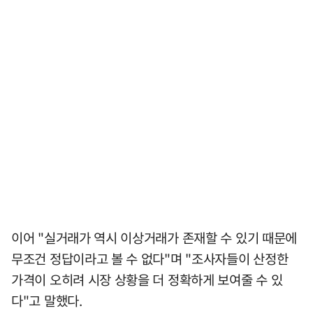
이어 "실거래가 역시 이상거래가 존재할 수 있기 때문에
무조건 정답이라고 볼 수 없다"며 "조사자들이 산정한
가격이 오히려 시장 상황을 더 정확하게 보여줄 수 있
다"고 말했다.