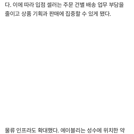
다. 이에 따라 입점 셀러는 주문 건별 배송 업무 부담을
줄이고 상품 기획과 판매에 집중할 수 있게 됐다.
물류 인프라도 확대했다. 에이블리는 성수에 위치한 약