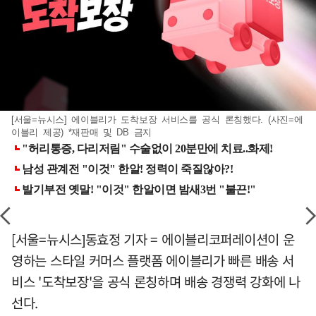
[서울=뉴시스] 에이블리가 도착보장 서비스를 공식 론칭했다. (사진=에
이블리 제공) *재판매 및 DB 금지
[서울=뉴시스]동효정 기자 = 에이블리코퍼레이션이 운
영하는 스타일 커머스 플랫폼 에이블리가 빠른 배송 서
비스 '도착보장'을 공식 론칭하며 배송 경쟁력 강화에 나
선다.