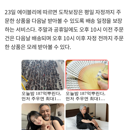
23일 에이블리에 따르면 도착보장은 평일 자정까지 주
문한 상품을 다음날 받아볼 수 있도록 배송 일정을 보장
하는 서비스다. 주말과 공휴일에도 오후 10시 이전 주문
건은 다음날 배송되며 오후 10시 이후 자정 전까지 주문
한 상품은 모레 받아볼 수 있다.