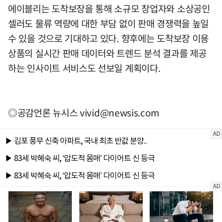
에이블리는 도착보장을 통해 소규모 창업자와 소상공인
셀러도 물류 역량에 대한 부담 없이 판매 경쟁력을 높일
수 있을 것으로 기대하고 있다. 향후에는 도착보장 이용
상품의 실시간 판매 데이터와 트렌드 분석 결과를 제공
하는 인사이트 서비스도 선보일 계획이다.
◎공감언론 뉴시스
vivid@newsis.com