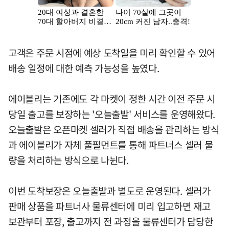
고객은 주문 시점에 예상 도착일을 미리 확인할 수 있어
배송 일정에 대한 예측 가능성을 높였다.
에이블리는 기존에도 각 마켓이 정한 시간 이전 주문 시
당일 출고를 보장하는 '오늘출발' 서비스를 운영해왔다.
오늘출발은 오픈마켓 셀러가 직접 배송을 관리하는 방식
과 에이블리가 자체 풀필먼트를 통해 파트너스 셀러 물
량을 처리하는 방식으로 나뉜다.
이번 도착보장은 오늘출발과 별도로 운영된다. 셀러가
판매 상품을 파트너사 물류센터에 미리 입고하면 재고
보관부터 포장, 출고까지 전 과정을 물류센터가 담당한