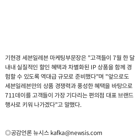
기현경 세븐일레븐 마케팅부문장은 "고객들이 7월 한 달
내내 실질적인 할인 혜택과 차별화된 IP 상품을 함께 경
험할 수 있도록 역대급 규모로 준비했다"며 "앞으로도
세븐일레븐만의 상품 경쟁력과 풍성한 혜택을 바탕으로
711데이를 고객들이 가장 기다리는 편의점 대표 브랜드
행사로 키워 나가겠다"고 말했다.
◎공감언론 뉴시스
kafka@newsis.com