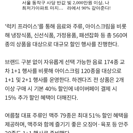
'럭키 프라이스'를 통해 음료와 주류, 아이스크림을 비롯
해 냉장식품, 신선식품, 가정용품, 패션잡화 등 총 560여
종의 상품을 대상으로 대규모 할인 행사를 진행한다.
브랜드 구분 없이 자유롭게 선택 가능한 음료 174종 교
차 1+1 행사를 비롯해 아이스크림 120종을 대상으로
1+1 및 2+1 행사를 운영한다. 하겐다즈 전 상품은 2개
이상 구매 시 기본 40% 할인에 네이버페이 결제 시
15% 추가 할인 혜택이 더해진다.
여름철 대표 주류인 맥주 79종은 최대 51% 할인 혜택을
제공하며, 맥주와 함께 즐기기 좋은 오징어·육포 등 안주
20종도 1+1 행사로 준비했다.