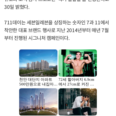
30일 밝혔다.
711데이는 세븐일레븐을 상징하는 숫자인 7과 11에서
착안한 대표 브랜드 행사로 지난 2014년부터 매년 7월
부터 진행된 시그니처 캠페인이다.