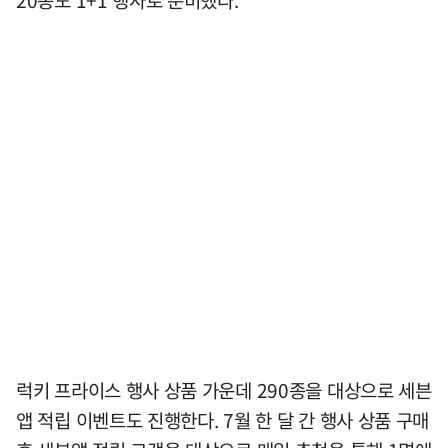
럭키 프라이스 행사 상품 가운데 290종을 대상으로 세븐
앱 적립 이벤트도 진행한다. 7월 한 달 간 행사 상품 구매