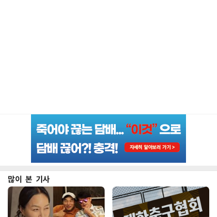
많이 본 기사