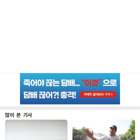
많이 본 기사