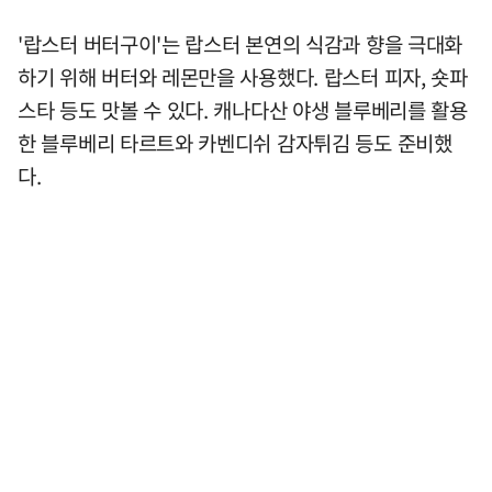
'랍스터 버터구이'는 랍스터 본연의 식감과 향을 극대화
하기 위해 버터와 레몬만을 사용했다. 랍스터 피자, 숏파
스타 등도 맛볼 수 있다. 캐나다산 야생 블루베리를 활용
한 블루베리 타르트와 카벤디쉬 감자튀김 등도 준비했
다.