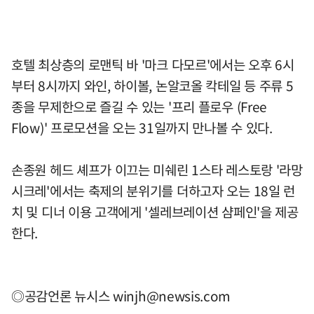
호텔 최상층의 로맨틱 바 '마크 다모르'에서는 오후 6시
부터 8시까지 와인, 하이볼, 논알코올 칵테일 등 주류 5
종을 무제한으로 즐길 수 있는 '프리 플로우 (Free
Flow)' 프로모션을 오는 31일까지 만나볼 수 있다.
손종원 헤드 셰프가 이끄는 미쉐린 1스타 레스토랑 '라망
시크레'에서는 축제의 분위기를 더하고자 오는 18일 런
치 및 디너 이용 고객에게 '셀레브레이션 샴페인'을 제공
한다.
◎공감언론 뉴시스
winjh@newsis.com