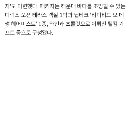
지'도 마련했다. 패키지는 해운대 바다를 조망할 수 있는
디럭스 오션 테라스 객실 1박과 딥티크 '리미티드 오 데
썽 헤어미스트' 1종, 와인과 초콜릿으로 이뤄진 웰컴 기
프트 등으로 구성됐다.