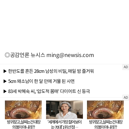
◎공감언론 뉴시스
ming@newsis.com