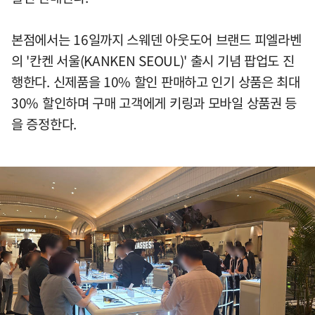
본점에서는 16일까지 스웨덴 아웃도어 브랜드 피엘라벤
의 '칸켄 서울(KANKEN SEOUL)' 출시 기념 팝업도 진
행한다. 신제품을 10% 할인 판매하고 인기 상품은 최대
30% 할인하며 구매 고객에게 키링과 모바일 상품권 등
을 증정한다.