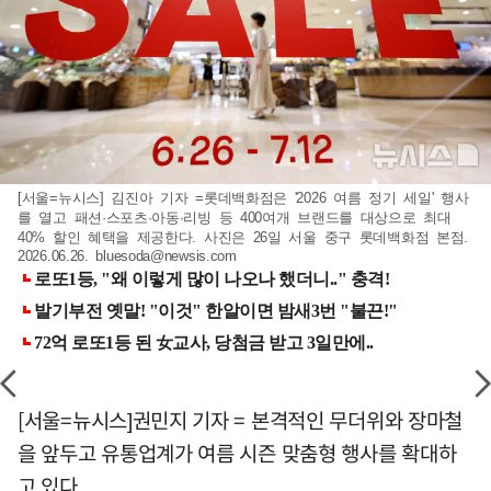
[서울=뉴시스] 김진아 기자 =롯데백화점은 '2026 여름 정기 세일' 행사
를 열고 패션·스포츠·아동·리빙 등 400여개 브랜드를 대상으로 최대
40% 할인 혜택을 제공한다. 사진은 26일 서울 중구 롯데백화점 본점.
2026.06.26.
bluesoda@newsis.com
[서울=뉴시스]권민지 기자 = 본격적인 무더위와 장마철
을 앞두고 유통업계가 여름 시즌 맞춤형 행사를 확대하
고 있다.