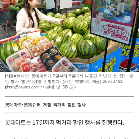
[서울=뉴시스] 롯데마트가 2일부터 5일까지 나흘간 하반기 첫 정기 할
인 행사 '통큰데이'를 진행한다. (사진=롯데마트 제공) 2026.07.01.
photo@newsis.com
*재판매 및 DB 금지
롯데마트·롯데슈퍼, 제철 먹거리 할인 행사
롯데마트는 17일까지 먹거리 할인 행사를 진행한다.