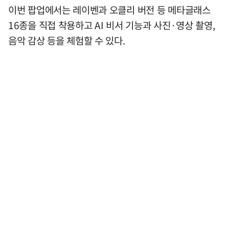
이번 팝업에서는 레이벤과 오클리 버전 등 메타글래스
16종을 직접 착용하고 AI 비서 기능과 사진·영상 촬영,
음악 감상 등을 체험할 수 있다.