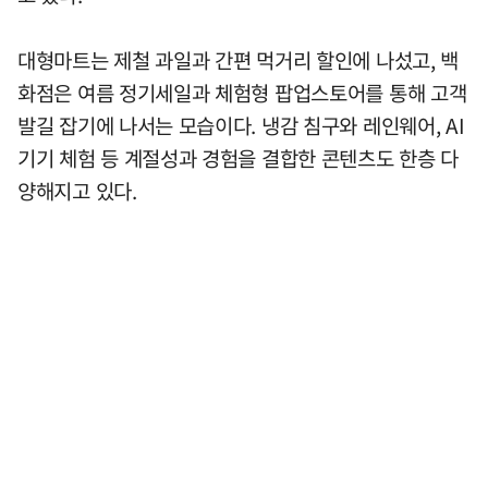
대형마트는 제철 과일과 간편 먹거리 할인에 나섰고, 백
화점은 여름 정기세일과 체험형 팝업스토어를 통해 고객
발길 잡기에 나서는 모습이다. 냉감 침구와 레인웨어, AI
기기 체험 등 계절성과 경험을 결합한 콘텐츠도 한층 다
양해지고 있다.