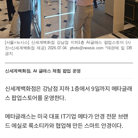
[서울=뉴시스] 신세계백화점 강남점 지하1층 AI글래스 팝업스토어 (사
진=신세계백화점 제공) 2026.07.04.
photo@newsis.com
*재판매 및 DB
금지
신세계백화점, AI 글래스 체험 팝업 운영
신세계백화점은 강남점 지하 1층에서 9일까지 메타글래
스 팝업스토어를 운영한다.
메타글래스는 미국 대표 IT기업 메타가 안경 전문 브랜
드 에실로 룩소티카와 협업해 만든 스마트 안경이다.