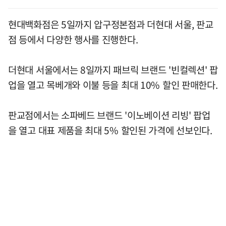
현대백화점은 5일까지 압구정본점과 더현대 서울, 판교
점 등에서 다양한 행사를 진행한다.
더현대 서울에서는 8일까지 패브릭 브랜드 '빈컬렉션' 팝
업을 열고 목베개와 이불 등을 최대 10% 할인 판매한다.
판교점에서는 소파베드 브랜드 '이노베이션 리빙' 팝업
을 열고 대표 제품을 최대 5% 할인된 가격에 선보인다.