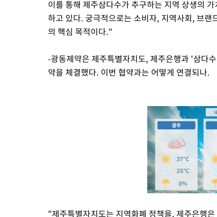
이를 통해 제주삼다수가 추구하는 지역 상생의 가
하고 있다. 궁극적으로는 소비자, 지역사회, 브랜
의 핵심 목적이다."
-광동제약은 제주특별자치도, 제주은행과 '삼다수 
약을 체결했다. 이번 협약과는 어떻게 연결되나.
"제주특별자치도는 지역화폐 정책을, 제주은행은