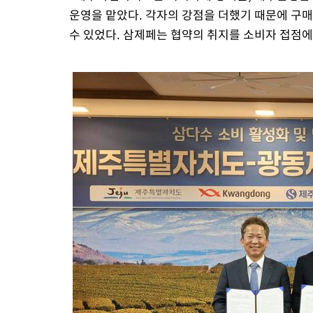
운영을 맡았다. 각자의 강점을 더했기 때문에 구매
수 있었다. 삼제페는 협약의 취지를 소비자 접점