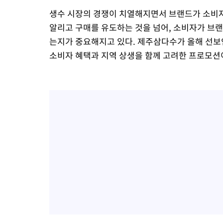
생수 시장의 경쟁이 치열해지면서 브랜드가 소비자
알리고 구매를 유도하는 것을 넘어, 소비자가 브
는지가 중요해지고 있다. 제주삼다수가 올해 선보
소비자 혜택과 지역 상생을 함께 고려한 프로모션