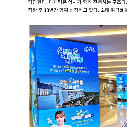
담당한다. 마케팅은 양사가 함께 진행하는 구조다.
작한 후 13년간 함께 성장하고 있다. 소매 취급률