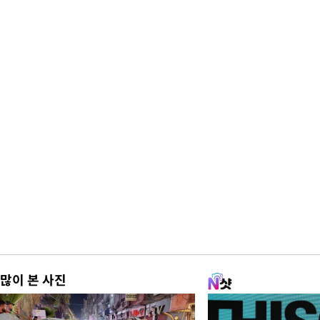
많이 본 사진