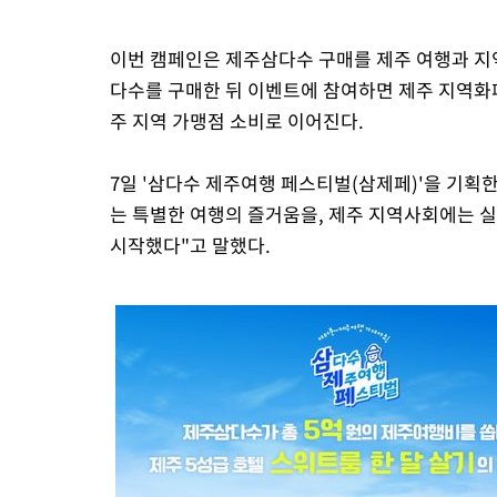
이번 캠페인은 제주삼다수 구매를 제주 여행과 지
다수를 구매한 뒤 이벤트에 참여하면 제주 지역화폐 
주 지역 가맹점 소비로 이어진다.
7일 '삼다수 제주여행 페스티벌(삼제페)'을 기획
는 특별한 여행의 즐거움을, 제주 지역사회에는 
시작했다"고 말했다.