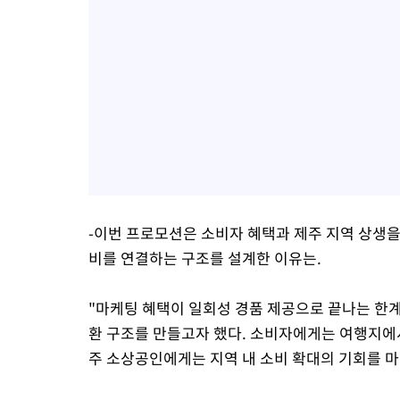
-이번 프로모션은 소비자 혜택과 제주 지역 상생을
비를 연결하는 구조를 설계한 이유는.
"마케팅 혜택이 일회성 경품 제공으로 끝나는 한계
환 구조를 만들고자 했다. 소비자에게는 여행지에서
주 소상공인에게는 지역 내 소비 확대의 기회를 