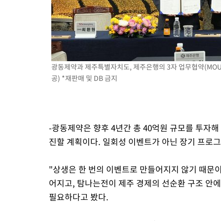
광동제약과 제주특별자치도, 제주은행의 3자 업무협약(MOU)
공) *재판매 및 DB 금지
-광동제약은 향후 4년간 총 40억원 규모를 투자해
진할 계획이다. 일회성 이벤트가 아닌 장기 프로
"상생은 한 번의 이벤트로 만들어지지 않기 때문이
어지고, 탐나는전이 제주 경제의 선순환 구조 안
필요하다고 봤다.