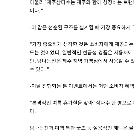
아울러 '제주삼다수는 제주와 함께 성장하는 브랜
이다."
-이 같은 선순환 구조를 설계할 때 가장 중요하게 
"가장 중요하게 생각한 것은 소비자에게 제공되는
드는 것이었다. 일반적인 현금성 경품은 사용처에
만, 탐나는전은 제주 지역 가맹점에서 사용할 수
수 있다."
-이달 진행되는 본 이벤트에서는 어떤 소비자 혜택
"본격적인 여름 휴가철을 맞아 '삼다수 한 병으로
다.
탐나는전과 여행 특화 굿즈 등 실용적인 혜택은 물론