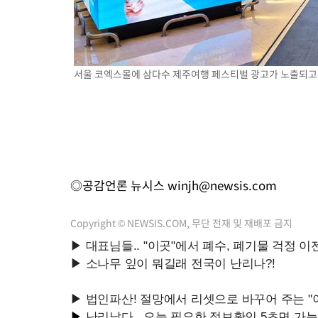
서울 코엑스몰에 삼다수 제주여행 페스티벌 광고가 노출되고 있
◎공감언론 뉴시스
winjh@newsis.com
Copyright © NEWSIS.COM, 무단 전재 및 재배포 금지