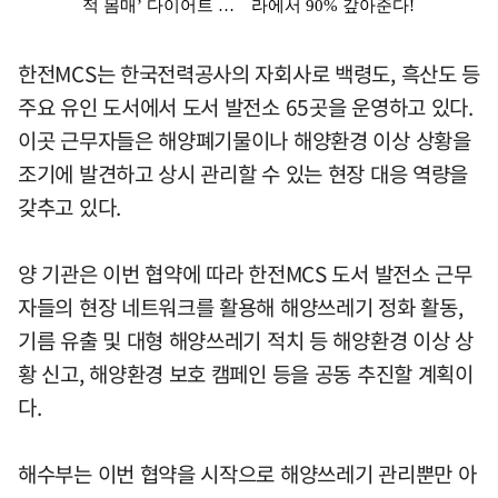
한전MCS는 한국전력공사의 자회사로 백령도, 흑산도 등
주요 유인 도서에서 도서 발전소 65곳을 운영하고 있다.
이곳 근무자들은 해양폐기물이나 해양환경 이상 상황을
조기에 발견하고 상시 관리할 수 있는 현장 대응 역량을
갖추고 있다.
양 기관은 이번 협약에 따라 한전MCS 도서 발전소 근무
자들의 현장 네트워크를 활용해 해양쓰레기 정화 활동,
기름 유출 및 대형 해양쓰레기 적치 등 해양환경 이상 상
황 신고, 해양환경 보호 캠페인 등을 공동 추진할 계획이
다.
해수부는 이번 협약을 시작으로 해양쓰레기 관리뿐만 아