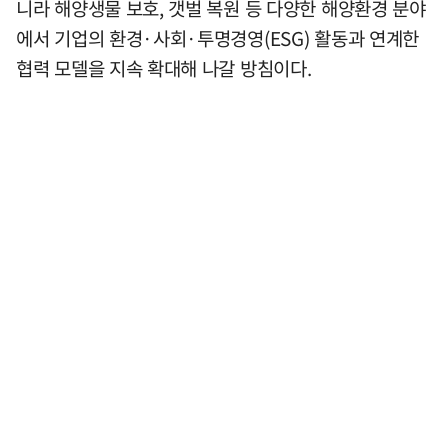
니라 해양생물 보호, 갯벌 복원 등 다양한 해양환경 분야
에서 기업의 환경·사회·투명경영(ESG) 활동과 연계한
협력 모델을 지속 확대해 나갈 방침이다.