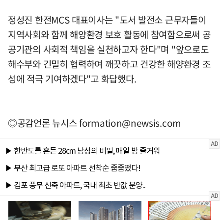
정성진 한전MCS 대표이사는 "도서 발전소 근무자들이
지역사회와 함께 해양환경 보호 활동에 참여함으로써 공
공기관의 사회적 책임을 실천하고자 한다"며 "앞으로도
해수부와 긴밀히 협력하여 깨끗하고 건강한 해양환경 조
성에 적극 기여하겠다"고 화답했다.
◎공감언론 뉴시스
formation@newsis.com