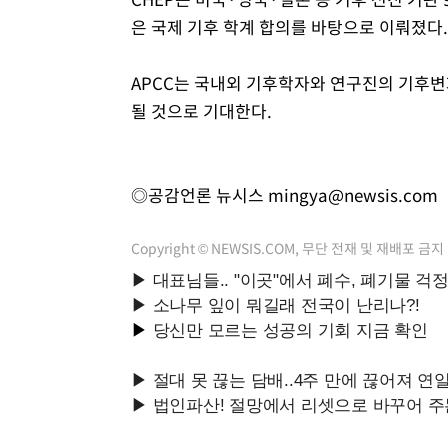
은 국제 기후 학계 합의를 바탕으로 이뤄졌다.
APCC는 국내외 기후학자와 연구진의 기후변
될 것으로 기대한다.
◎공감언론 뉴시스
mingya@newsis.com
Copyright © NEWSIS.COM, 무단 전재 및 재배포 금지