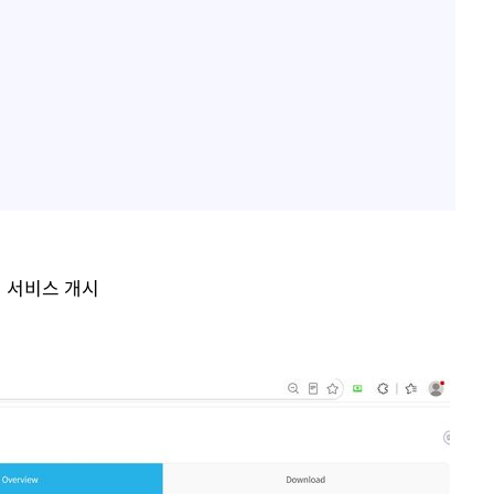
범 서비스 개시