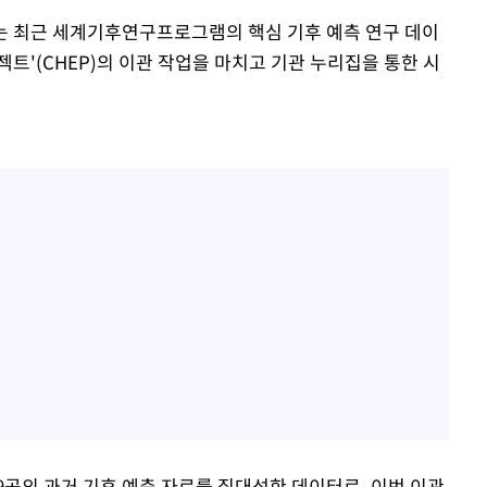
는 최근 세계기후연구프로그램의 핵심 기후 예측 연구 데이
트'(CHEP)의 이관 작업을 마치고 기관 누리집을 통한 시
 9곳의 과거 기후 예측 자료를 집대성한 데이터로, 이번 이관