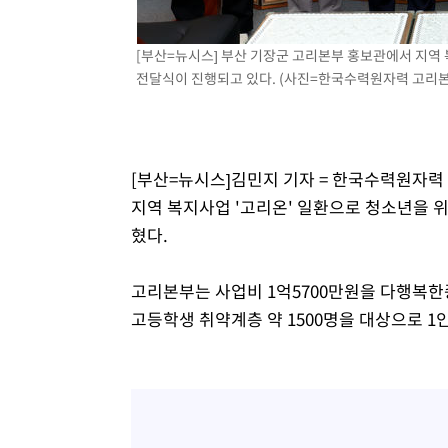
[부산=뉴시스] 부산 기장군 고리본부 홍보관에서 지역 
전달식이 진행되고 있다. (사진=한국수력원자력 고리본부 제
[부산=뉴시스]김민지 기자 = 한국수력원자
지역 복지사업 '고리온' 일환으로 청소년을 
혔다.
고리본부는 사업비 1억5700만원을 다행복
고등학생 취약계층 약 1500명을 대상으로 1