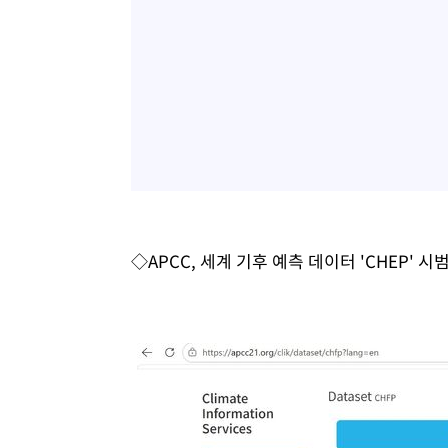
◇APCC, 세계 기후 예측 데이터 'CHEP' 시