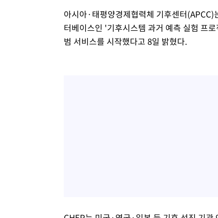
아시아·태평양경제협력체 기후센터(APCC)
터베이스인 '기후시스템 과거 예측 실험 프로젝
범 서비스를 시작했다고 8일 밝혔다.
CHEP는 미국·영국·일본 등 기후 선진 기관