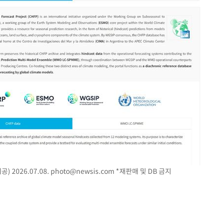
 2026.07.08.
photo@newsis.com
*재판매 및 DB 금지