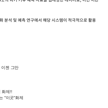
화 분석 및 예측 연구에서 해당 시스템이 적극적으로 활용