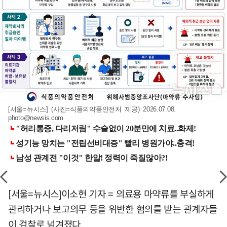
[서울=뉴시스] (사진=식품의약품안전처 제공) 2026.07.08.
photo@newsis.com
[서울=뉴시스]이소헌 기자 = 의료용 마약류를 부실하게
관리하거나 보고의무 등을 위반한 혐의를 받는 관계자들
이 검찰로 넘겨졌다.