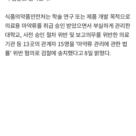
식품의약품안전처는 학술 연구 또는 제품 개발 목적으로
의료용 마약류를 취급 승인 받았으면서 부실하게 관리한
대학교, 사전 승인 절차 위반 및 보고의무를 위반한 의료
기관 등 13곳의 관계자 15명을 '마약류 관리에 관한 법
률' 위반 혐의로 검찰에 송치했다고 8일 밝혔다.