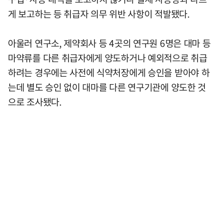
게 보고하는 등 취급자 의무 위반 사항이 적발됐다.
아울러 연구소, 제약회사 등 4곳의 연구원 6명은 대마 등
마약류를 다른 취급자에게 양도하거나 예외적으로 취급
하려는 경우에는 사전에 식약처장에게 승인을 받아야 하
는데 별도 승인 없이 대마를 다른 연구기관에 양도한 것
으로 조사됐다.