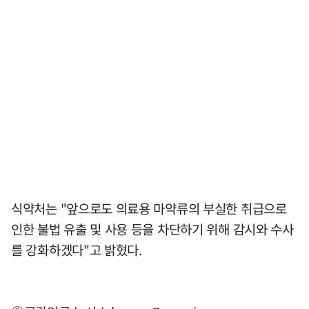
식약처는 "앞으로도 의료용 마약류의 부실한 취급으로
인한 불법 유출 및 사용 등을 차단하기 위해 감시와 수사
를 강화하겠다"고 밝혔다.