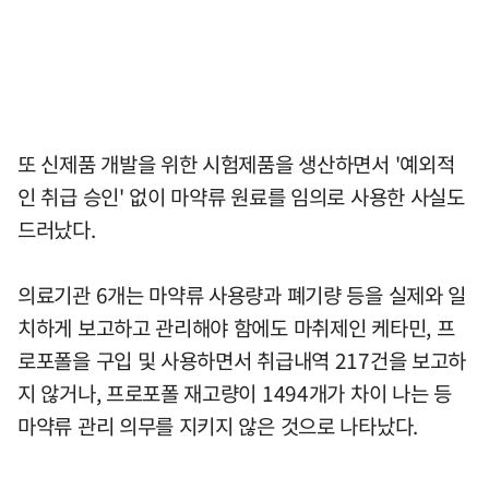
또 신제품 개발을 위한 시험제품을 생산하면서 '예외적
인 취급 승인' 없이 마약류 원료를 임의로 사용한 사실도
드러났다.
의료기관 6개는 마약류 사용량과 폐기량 등을 실제와 일
치하게 보고하고 관리해야 함에도 마취제인 케타민, 프
로포폴을 구입 및 사용하면서 취급내역 217건을 보고하
지 않거나, 프로포폴 재고량이 1494개가 차이 나는 등
마약류 관리 의무를 지키지 않은 것으로 나타났다.