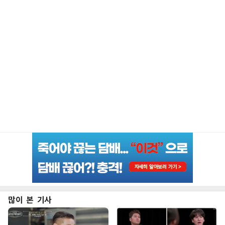
많이 본 기사