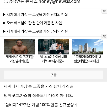
◎공감언론 뉴시스
honey@newsis.com
댓글