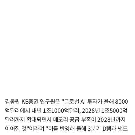
김동원 KB증권 연구원은 "글로벌 AI 투자가 올해 8000
억달러에서 내년 1조1000억달러, 2028년 1조5000억
달러까지 확대되면서 메모리 공급 부족이 2028년까지
이어질 것"이라며 "이를 반영해 올해 3분기 D램과 낸드