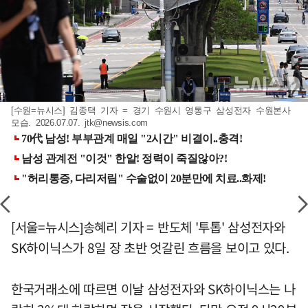
[수원=뉴시스] 김종택 기자 = 경기 수원시 영통구 삼성전자 수원본사
모습. 2026.07.07.
jtk@newsis.com
[서울=뉴시스]송혜리 기자 = 반도체 '투톱' 삼성전자와
SK하이닉스가 8일 장 초반 엇갈린 흐름을 보이고 있다.
한국거래소에 따르면 이날 삼성전자와 SK하이닉스는 나