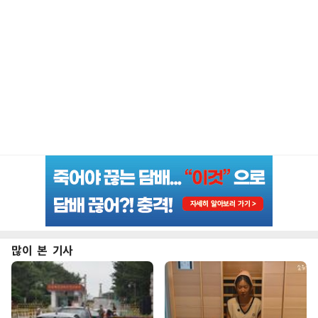
많이 본 기사