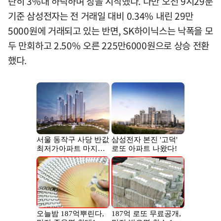
란히 3%대 하락하며 장을 시작했다. 다만 오전 9시29분
기준 삼성전자는 전 거래일 대비 0.34% 내린 29만
5000원에 거래되고 있는 반면, SK하이닉스는 낙폭을 모
두 만회하고 2.50% 오른 225만6000원으로 상승 전환
했다.