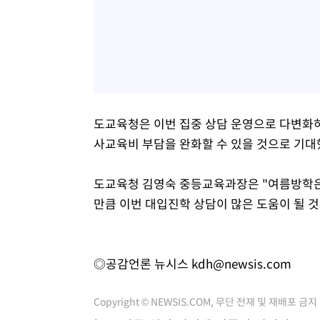
도교육청은 이번 집중 상담 운영으로 다변화
사교육비 부담을 완화할 수 있을 것으로 기대
도교육청 김영숙 중등교육과장은 "여름방학은
만큼 이번 대입진학 상담이 많은 도움이 될 것
◎공감언론 뉴시스
kdh@newsis.com
Copyright © NEWSIS.COM, 무단 전재 및 재배포 금지