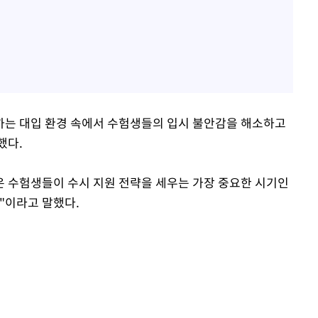
하는 대입 환경 속에서 수험생들의 입시 불안감을 해소하고
했다.
 수험생들이 수시 지원 전략을 세우는 가장 중요한 시기인
"이라고 말했다.