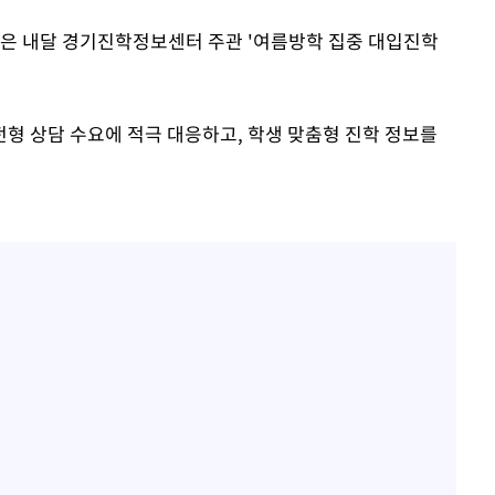
청은 내달 경기진학정보센터 주관 '여름방학 집중 대입진학
형 상담 수요에 적극 대응하고, 학생 맞춤형 진학 정보를