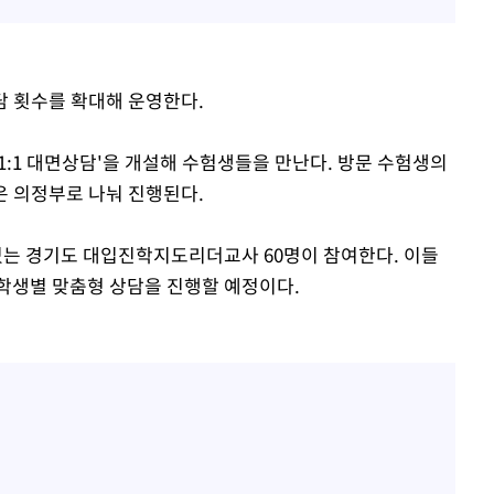
담 횟수를 확대해 운영한다.
'1:1 대면상담'을 개설해 수험생들을 만난다. 방문 수험생의
은 의정부로 나눠 진행된다.
는 경기도 대입진학지도리더교사 60명이 참여한다. 이들
학생별 맞춤형 상담을 진행할 예정이다.