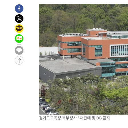
경기도교육청 북부청사 *재판매 및 DB 금지