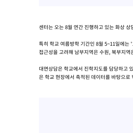
센터는 오는 8월 연간 진행하고 있는 화상 상
특히 학교 여름방학 기간인 8월 5~11일에는 
접근성을 고려해 남부지역은 수원, 북부지역
대면상담은 학교에서 진학지도를 담당하고 있
은 학교 현장에서 축적된 데이터를 바탕으로 