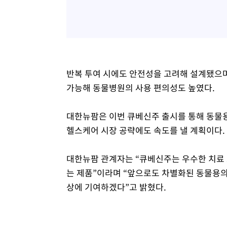
반복 투여 시에도 안전성을 고려해 설계됐으며,
가능해 동물병원의 사용 편의성도 높였다.
대한뉴팜은 이번 큐베신주 출시를 통해 동물
헬스케어 시장 공략에도 속도를 낼 계획이다.
대한뉴팜 관계자는 “큐베신주는 우수한 치료 
는 제품”이라며 “앞으로도 차별화된 동물용
상에 기여하겠다”고 밝혔다.