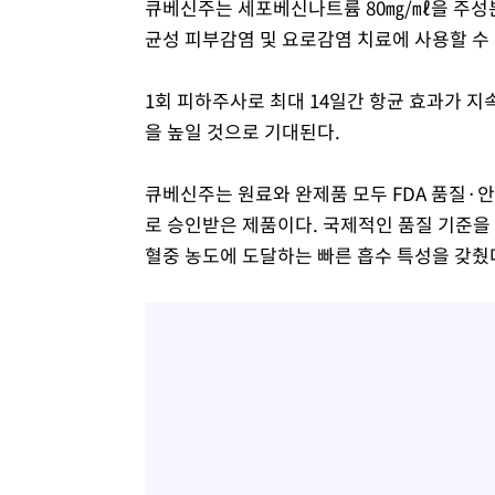
큐베신주는 세포베신나트륨 80㎎/㎖을 주성
균성 피부감염 및 요로감염 치료에 사용할 수
1회 피하주사로 최대 14일간 항균 효과가 
을 높일 것으로 기대된다.
큐베신주는 원료와 완제품 모두 FDA 품질·안전성
로 승인받은 제품이다. 국제적인 품질 기준을 
혈중 농도에 도달하는 빠른 흡수 특성을 갖췄