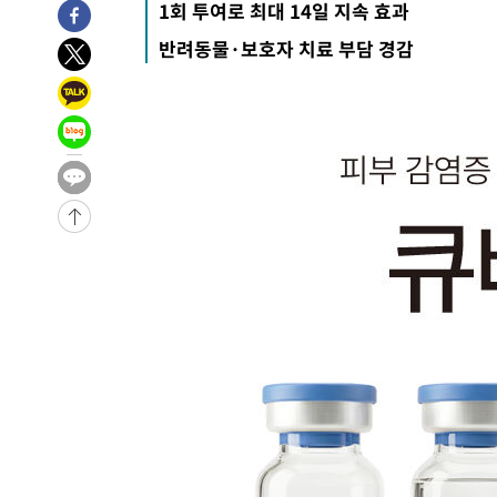
1회 투여로 최대 14일 지속 효과
반려동물·보호자 치료 부담 경감