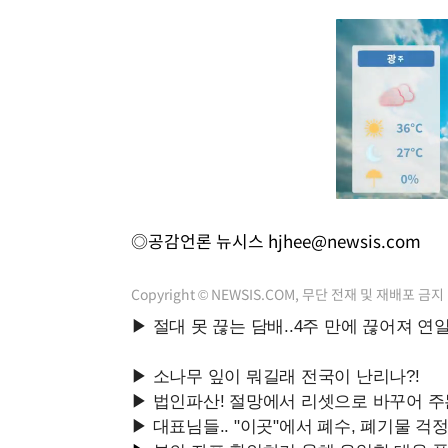
◎공감언론 뉴시스
hjhee@newsis.com
Copyright © NEWSIS.COM, 무단 전재 및 재배포 금지