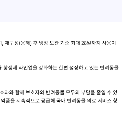
 재구성(용해) 후 냉장 보관 기준 최대 28일까지 사용이
용 항생제 라인업을 강화하는 한편 성장하고 있는 반려동물
효과와 함께 보호자와 반려동물 모두의 부담을 줄일 수 있
의약품을 지속적으로 공급해 국내 반려동물 의료 서비스 향