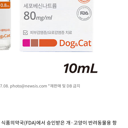
.08.
photo@newsis.com
*재판매 및 DB 금지
국 식품의약국(FDA)에서 승인받은 개·고양이 반려동물용 항