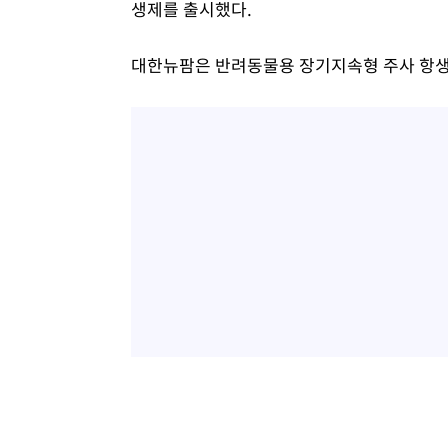
생제를 출시했다.
대한뉴팜은 반려동물용 장기지속형 주사 항생제 ‘