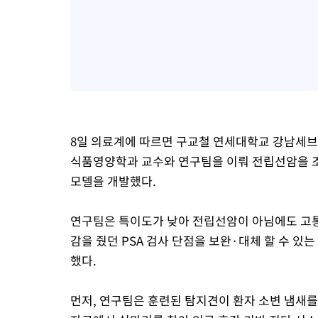
8일 의료계에 따르면 구교철 연세대학교 강남세
식품영양학과 교수와 연구팀을 이뤄 전립선암을 조
모델을 개발했다.
연구팀은 특이도가 낮아 전립선암이 아님에도 고
감을 줬던 PSA 검사 단점을 보완·대체 할 수 있
했다.
먼저, 연구팀은 훈련된 탐지견이 환자 소변 냄새