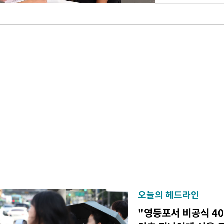
오늘의 헤드라인
"영등포서 비공식 4