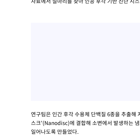
자료에서 실마리를 찾아 인공 후각 기반 진단 시
연구팀은 인간 후각 수용체 단백질 6종을 추출해 
스크'(Nanodisc)에 결합해 소변에서 발생하는
일어나도록 만들었다.