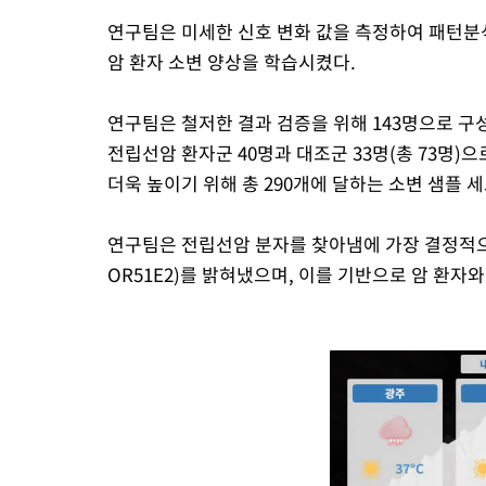
연구팀은 미세한 신호 변화 값을 측정하여 패턴분
암 환자 소변 양상을 학습시켰다.
연구팀은 철저한 결과 검증을 위해 143명으로 구
전립선암 환자군 40명과 대조군 33명(총 73명)
더욱 높이기 위해 총 290개에 달하는 소변 샘플 
연구팀은 전립선암 분자를 찾아냄에 가장 결정적으로 
OR51E2)를 밝혀냈으며, 이를 기반으로 암 환자