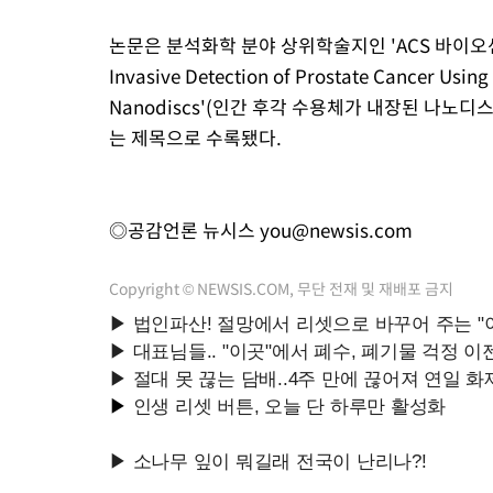
논문은 분석화학 분야 상위학술지인 'ACS 바이오센서'(AC
Invasive Detection of Prostate Cancer Us
Nanodiscs'(인간 후각 수용체가 내장된 나노
는 제목으로 수록됐다.
◎공감언론 뉴시스
you@newsis.com
Copyright © NEWSIS.COM, 무단 전재 및 재배포 금지