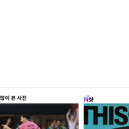
많이 본 사진