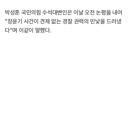
박성훈 국민의힘 수석대변인은 이날 오전 논평을 내어
"장윤기 사건이 견제 없는 경찰 권력의 민낯을 드러냈
다"며 이같이 말했다.