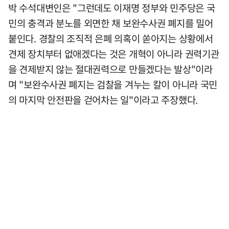
박 수석대변인은 "그런데도 이재명 정부와 민주당은 국
민의 충격과 분노를 외면한 채 보완수사권 폐지를 밀어
붙인다. 경찰의 조직적 은폐 의혹이 쏟아지는 상황에서
견제 장치부터 없애겠다는 것은 개혁이 아니라 권력기관
을 견제받지 않는 절대권력으로 만들겠다는 발상"이라
며 "보완수사권 폐지는 검찰을 겨누는 칼이 아니라 국민
의 마지막 안전판을 걷어차는 일"이라고 주장했다.