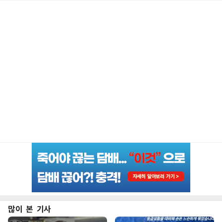
많이 본 기사