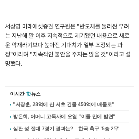
서상영 미래에셋증권 연구원은 "반도체를 둘러싼 우려
는 지난해 말 이후 지속적으로 제기됐던 내용으로 새로
운 악재라기보다 높아진 기대치가 일부 조정되는 과
정"이라며 "지속적인 불안을 주지는 않을 것"이라고 설
명했다.
이시간
핫
뉴스
"서장훈, 28억에 산 서초 건물 450억에 매물로"
방은희, 어머니 고독사에 오열 "이틀 만에 발견"
심판 성 접대 7경기 결과는?…한국 축구 '5승 2무'