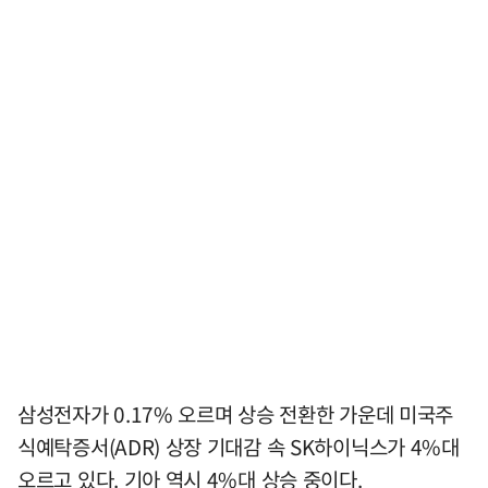
삼성전자가 0.17% 오르며 상승 전환한 가운데 미국주
식예탁증서(ADR) 상장 기대감 속 SK하이닉스가 4%대
오르고 있다. 기아 역시 4%대 상승 중이다.