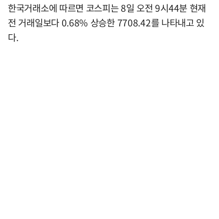
한국거래소에 따르면 코스피는 8일 오전 9시44분 현재
전 거래일보다 0.68% 상승한 7708.42를 나타내고 있
다.