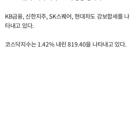
KB금융, 신한지주, SK스퀘어, 현대차도 강보합세를 나
타내고 있다.
코스닥지수는 1.42% 내린 819.40을 나타내고 있다.