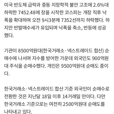
미국 반도체 급락과 중동 지정학적 불안 고조에 2.6%대
하락한 7452.48에 장을 시작한 코스피는 개장 직후 낙
폭을 확대하며 오전 9시3분께 7352선까지 하락했다. 하
지만 반발매수세가 유입되며 낙폭을 축소, 반등에 성공
했다.
기관이 8500억원대(한국거래소·넥스트레이드 합산) 순
매수에 나서며 지수를 방어한 가운데 외국인도 900억원
대 주식을 순매수했다. 개인은 9500억원대 순매도 중이
다.
한국거래소·넥스트레이드 합산 기준 외국인이 순매수로
전환한 것은 지난달 18일 이후 14거래일 만이다. 다만
한국거래소 기준으로는 여전히 2500억원대 순매도를
나타내고 있다.