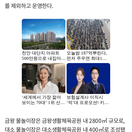
를 제외하고 운영한다.
금왕 물놀이장은 금왕생활체육공원 내 2800㎡ 규모로,
대소 물놀이장은 대소생활체육공원 내 400㎡로 조성됐