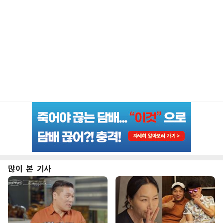
많이 본 기사