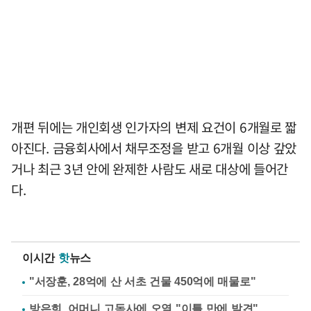
개편 뒤에는 개인회생 인가자의 변제 요건이 6개월로 짧
아진다. 금융회사에서 채무조정을 받고 6개월 이상 갚았
거나 최근 3년 안에 완제한 사람도 새로 대상에 들어간
다.
이시간
핫
뉴스
"서장훈, 28억에 산 서초 건물 450억에 매물로"
방은희, 어머니 고독사에 오열 "이틀 만에 발견"