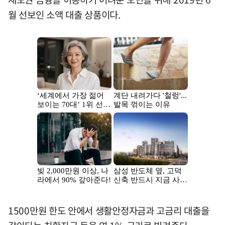
월 선보인 소액 대출 상품이다.
1500만원 한도 안에서 생활안정자금과 고금리 대출을