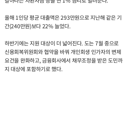
갈아타는 차환자금 등을 연 1% 금리로 빌려준다.
올해 1인당 평균 대출액은 293만원으로 지난해 같은 기
간(240만원)보다 22% 늘었다.
하반기에는 지원 대상이 더 넓어진다. 도는 7월 중으로
신용회복위원회와 협약을 바꿔 개인회생 인가자의 변제
요건을 완화하고, 금융회사에서 채무조정을 받은 도민까
지 대상에 포함하기로 했다.