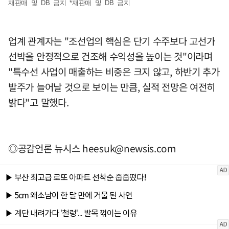
재판매 및 DB 금지 *재판매 및 DB 금지
업계 관계자는 "조선업의 핵심은 단기 수주보다 고선가
선박을 안정적으로 건조해 수익성을 높이는 것"이라며
"특수선 사업이 매출하는 비중은 크지 않고, 하반기 추가
발주가 늘어날 것으로 보이는 만큼, 실적 전망은 여전히
밝다"고 말했다.
◎공감언론 뉴시스
heesuk@newsis.com