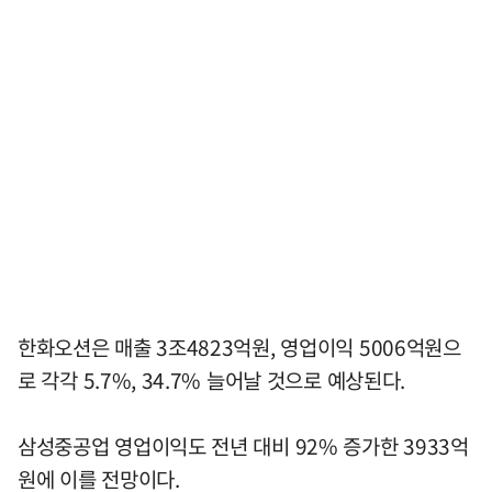
한화오션은 매출 3조4823억원, 영업이익 5006억원으
로 각각 5.7%, 34.7% 늘어날 것으로 예상된다.
삼성중공업 영업이익도 전년 대비 92% 증가한 3933억
원에 이를 전망이다.