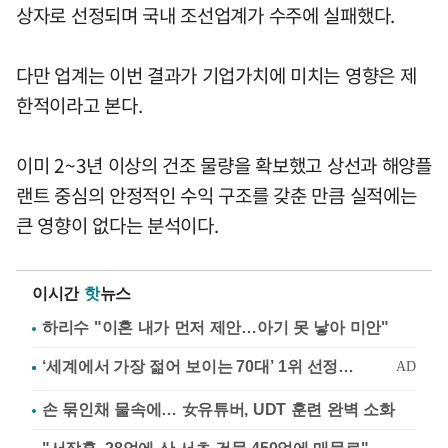
상자로 선정되며 국내 조선업계가 수주에 실패했다.
다만 업계는 이번 결과가 기업가치에 미치는 영향은 제
한적이라고 본다.
이미 2~3년 이상의 건조 물량을 확보했고 상선과 해양플
랜트 중심의 안정적인 수익 구조를 갖춘 만큼 실적에는
큰 영향이 없다는 분석이다.
이시간
핫
뉴스
하리수 "이혼 내가 먼저 제안…아기 못 낳아 미안"
손 묶인채 물속에… 女유튜버, UDT 훈련 완벽 소화