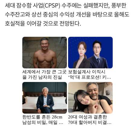
세대 잠수함 사업(CPSP) 수주에는 실패했지만, 풍부한
수주잔고와 상선 중심의 수익성 개선을 바탕으로 올해도
호실적을 이어갈 것으로 전망된다.