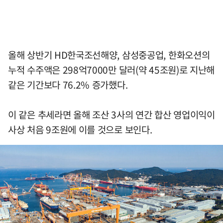
올해 상반기 HD한국조선해양, 삼성중공업, 한화오션의
누적 수주액은 298억7000만 달러(약 45조원)로 지난해
같은 기간보다 76.2% 증가했다.
이 같은 추세라면 올해 조산 3사의 연간 합산 영업이익이
사상 처음 9조원에 이를 것으로 보인다.