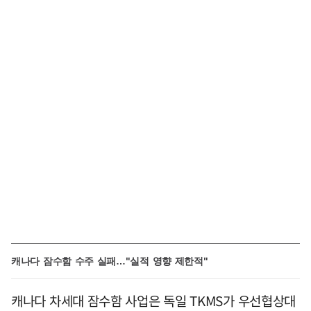
캐나다 잠수함 수주 실패…"실적 영향 제한적"
캐나다 차세대 잠수함 사업은 독일 TKMS가 우선협상대