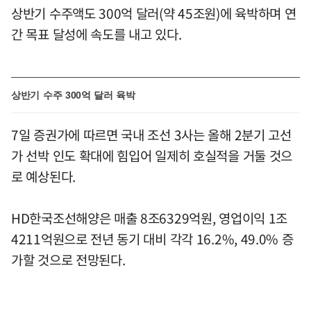
상반기 수주액도 300억 달러(약 45조원)에 육박하며 연
간 목표 달성에 속도를 내고 있다.
상반기 수주 300억 달러 육박
7일 증권가에 따르면 국내 조선 3사는 올해 2분기 고선
가 선박 인도 확대에 힘입어 일제히 호실적을 거둘 것으
로 예상된다.
HD한국조선해양은 매출 8조6329억원, 영업이익 1조
4211억원으로 전년 동기 대비 각각 16.2%, 49.0% 증
가할 것으로 전망된다.