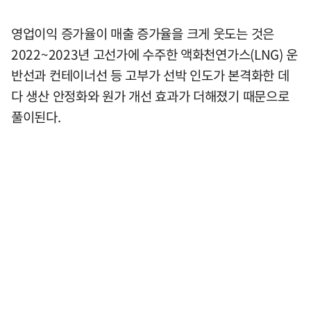
영업이익 증가율이 매출 증가율을 크게 웃도는 것은
2022~2023년 고선가에 수주한 액화천연가스(LNG) 운
반선과 컨테이너선 등 고부가 선박 인도가 본격화한 데
다 생산 안정화와 원가 개선 효과가 더해졌기 때문으로
풀이된다.