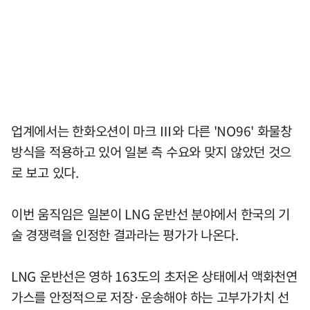
업계에서는 한화오션이 마크 Ⅲ와 다른 'NO96' 화물창
방식을 적용하고 있어 일본 측 수요와 맞지 않았던 것으
로 보고 있다.
이번 움직임은 일본이 LNG 운반선 분야에서 한국의 기
술 경쟁력을 인정한 결과라는 평가가 나온다.
LNG 운반선은 영하 163도의 초저온 상태에서 액화천연
가스를 안정적으로 저장·운송해야 하는 고부가가치 선