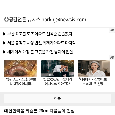
◎공감언론 뉴시스
parkhj@newsis.com
댓글