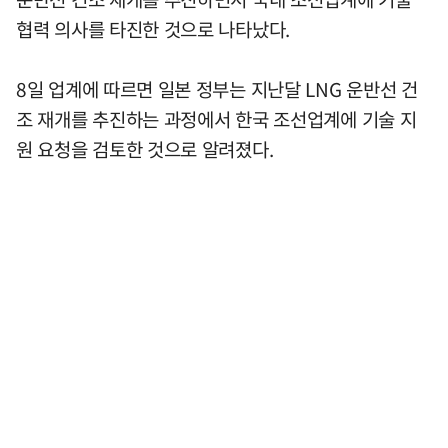
협력 의사를 타진한 것으로 나타났다.
8일 업계에 따르면 일본 정부는 지난달 LNG 운반선 건
조 재개를 추진하는 과정에서 한국 조선업계에 기술 지
원 요청을 검토한 것으로 알려졌다.