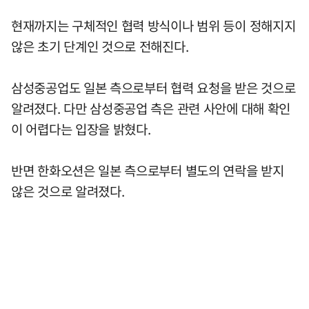
현재까지는 구체적인 협력 방식이나 범위 등이 정해지지
않은 초기 단계인 것으로 전해진다.
삼성중공업도 일본 측으로부터 협력 요청을 받은 것으로
알려졌다. 다만 삼성중공업 측은 관련 사안에 대해 확인
이 어렵다는 입장을 밝혔다.
반면 한화오션은 일본 측으로부터 별도의 연락을 받지
않은 것으로 알려졌다.