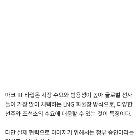
마크 Ⅲ 타입은 시장 수요와 범용성이 높아 글로벌 선사
들이 가장 많이 채택하는 LNG 화물창 방식으로, 다양한
선주와 조선소의 수요에 대응할 수 있는 것이 특징이다.
다만 실제 협력으로 이어지기 위해서는 정부 승인이라는