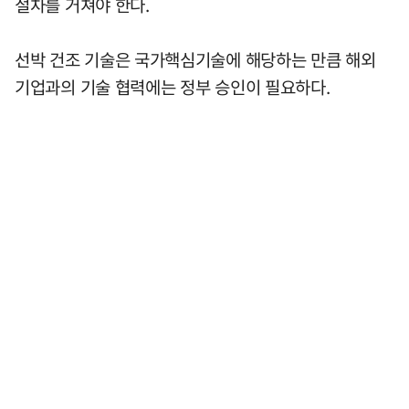
절차를 거쳐야 한다.
선박 건조 기술은 국가핵심기술에 해당하는 만큼 해외
기업과의 기술 협력에는 정부 승인이 필요하다.