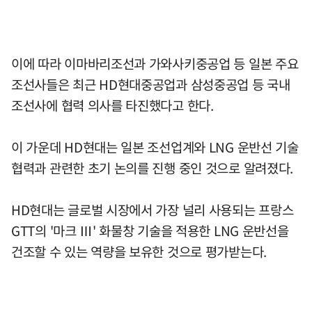
이에 따라 이마바리조선과 가와사키중공업 등 일본 주요
조선사들은 최근 HD현대중공업과 삼성중공업 등 국내
조선사에 협력 의사를 타진했다고 한다.
이 가운데 HD현대는 일본 조선업계와 LNG 운반선 기술
협력과 관련한 초기 논의를 진행 중인 것으로 알려졌다.
HD현대는 글로벌 시장에서 가장 널리 사용되는 프랑스
GTT의 '마크 Ⅲ' 화물창 기술을 적용한 LNG 운반선을
건조할 수 있는 역량을 보유한 것으로 평가받는다.