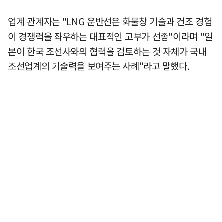
업계 관계자는 "LNG 운반선은 화물창 기술과 건조 경험
이 경쟁력을 좌우하는 대표적인 고부가 선종"이라며 "일
본이 한국 조선사와의 협력을 검토하는 것 자체가 국내
조선업계의 기술력을 보여주는 사례"라고 말했다.