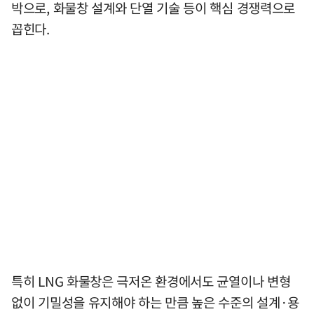
박으로, 화물창 설계와 단열 기술 등이 핵심 경쟁력으로
꼽힌다.
특히 LNG 화물창은 극저온 환경에서도 균열이나 변형
없이 기밀성을 유지해야 하는 만큼 높은 수준의 설계·용