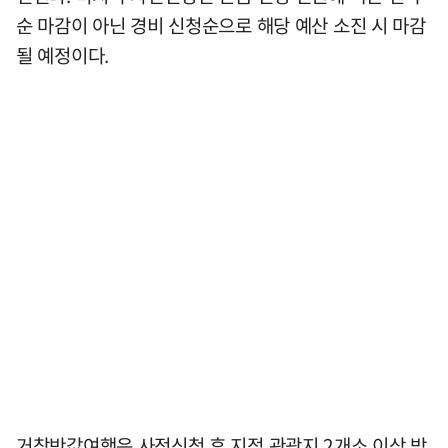
순 마감이 아닌 경비 신청순으로 해당 예산 소진 시 마감
될 예정이다.
거창반값여행은 사전신청 후 지정 관광지 2개소 이상 방