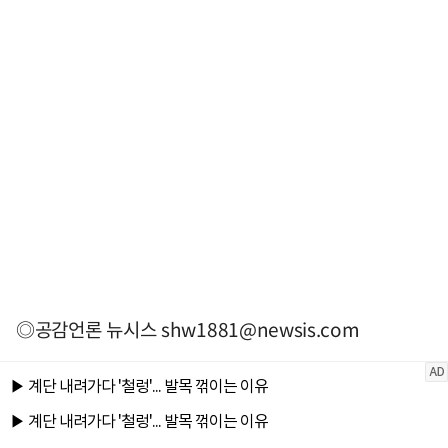
◎공감언론 뉴시스
shw1881@newsis.com