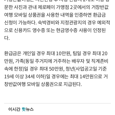
문한 사진과 관내 제로페이 가맹점 2곳에서의 거창반값
여행 모바일 상품권을 사용한 내역을 인증하면 환급금
신청이 가능하다. 숙박경비와 지정관광지의 경우 예외적
으로 신용카드 영수증 또는 현금영수증 사용이 인정된
다.
환급금은 개인일 경우 최대 10만원, 팀일 경우 최대 20
만원, 가족(동일 주거지에 거주하는 배우자 및 직계존비
속에 한정)일 경우 최대 50만원, 청년(사업공고일 기준
19세 이상 34세 이하)일 경우에는 최대 14만원으로 거
창반값여행 모바일 상품권으로 지급된다.
이시간
핫
뉴스